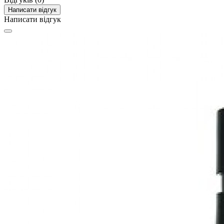
Написати відгук
Написати відгук