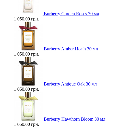
Burberry Garden Roses 30 мл
1 050.00 грн.
Burberry Amber Heath 30 мл
1 050.00 грн.
Burberry Antique Oak 30 мл
1 050.00 грн.
Burberry Hawthorn Bloom 30 мл
1 050.00 грн.