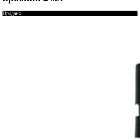
Продано