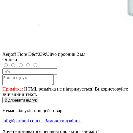
Xerjoff Fiore D&#039;Ulivo пробник 2 мл
Оцінка
Примітка:
HTML розмітка не підтримується! Використовуйте
звичайний текст.
Відправити відгук
Немає відгуків про цей товар.
info@parfumi.com.ua
Замовити дзвінок
Хочете дізнаватися першим про акції і знижки?