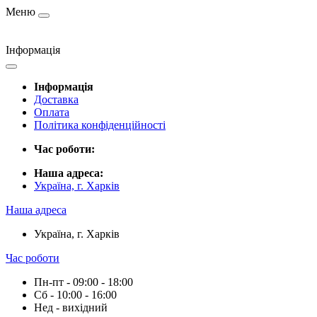
Меню
Інформація
Інформація
Доставка
Оплата
Політика конфіденційності
Час роботи:
Наша адреса:
Україна, г. Харків
Наша адреса
Україна, г. Харків
Час роботи
Пн-пт - 09:00 - 18:00
Сб - 10:00 - 16:00
Нед - вихідний