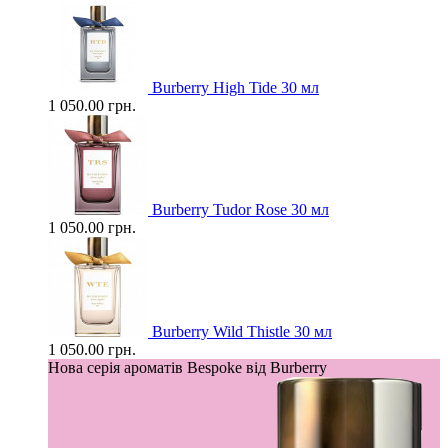
Burberry High Tide 30 мл
1 050.00 грн.
Burberry Tudor Rose 30 мл
1 050.00 грн.
Burberry Wild Thistle 30 мл
1 050.00 грн.
Нова серія ароматів Bespoke від Burberry