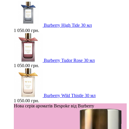
Burberry High Tide 30 мл
1 050.00 грн.
Burberry Tudor Rose 30 мл
1 050.00 грн.
Burberry Wild Thistle 30 мл
1 050.00 грн.
Нова серія ароматів Bespoke від Burberry