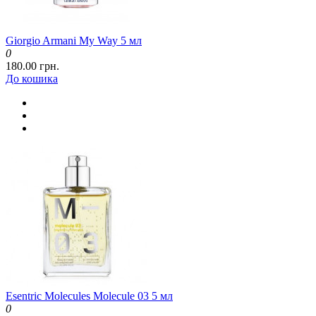
Giorgio Armani My Way 5 мл
0
180.00 грн.
До кошика
Esentric Molecules Molecule 03 5 мл
0