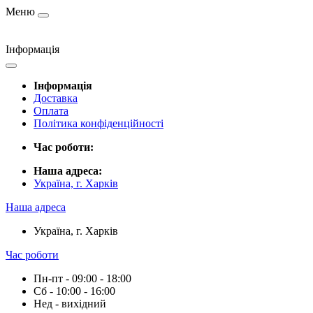
Меню
Інформація
Інформація
Доставка
Оплата
Політика конфіденційності
Час роботи:
Наша адреса:
Україна, г. Харків
Наша адреса
Україна, г. Харків
Час роботи
Пн-пт - 09:00 - 18:00
Сб - 10:00 - 16:00
Нед - вихідний