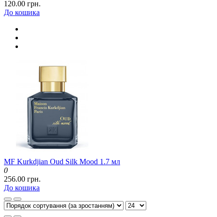
120.00 грн.
До кошика
MF Kurkdjian Oud Silk Mood 1.7 мл
0
256.00 грн.
До кошика