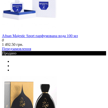
Afnan Majestic Sport парфумована вода 100 мл
0
1 492.50 грн.
Передзамовлення
Продано