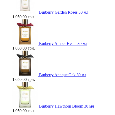
Burberry Garden Roses 30 мл
1 050.00 грн.
Burberry Amber Heath 30 мл
1 050.00 грн.
Burberry Antique Oak 30 мл
1 050.00 грн.
Burberry Hawthorn Bloom 30 мл
1 050.00 грн.