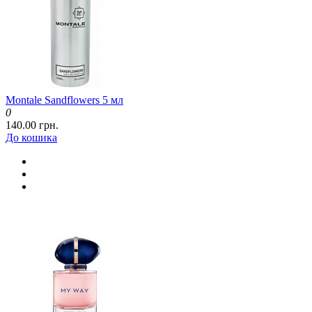
Montale Sandflowers 5 мл
0
140.00 грн.
До кошика