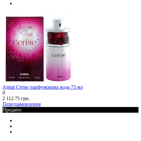
Ajmal Cerise парфумована вода 75 мл
0
2 112.75 грн.
Передзамовлення
Продано