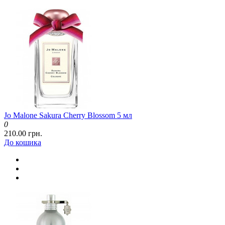
Jo Malone Sakura Cherry Blossom 5 мл
0
210.00 грн.
До кошика