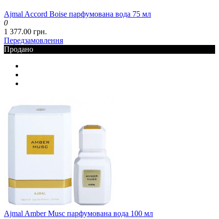
Ajmal Accord Boise парфумована вода 75 мл
0
1 377.00 грн.
Передзамовлення
Продано
Ajmal Amber Musc парфумована вода 100 мл