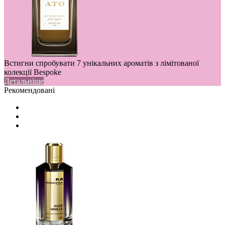
Встигни спробувати 7 унікальних ароматів з лімітованої
колекції Bespoke
Детальніше
Рекомендовані