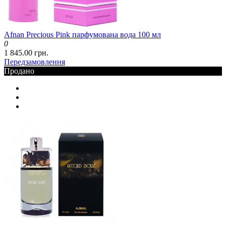
Afnan Precious Pink парфумована вода 100 мл
0
1 845.00 грн.
Передзамовлення
Продано