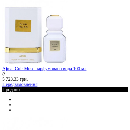
Ajmal Cuir Musc парфумована вода 100 мл
0
5 723.33 грн.
Передзамовлення
Продано