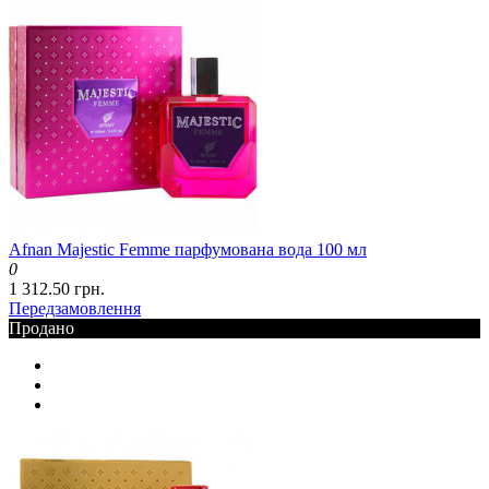
Afnan Majestic Femme парфумована вода 100 мл
0
1 312.50 грн.
Передзамовлення
Продано