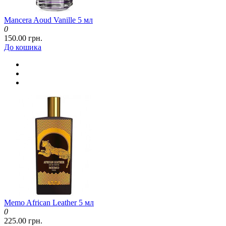
Mancera Aoud Vanille 5 мл
0
150.00 грн.
До кошика
Memo African Leather 5 мл
0
225.00 грн.