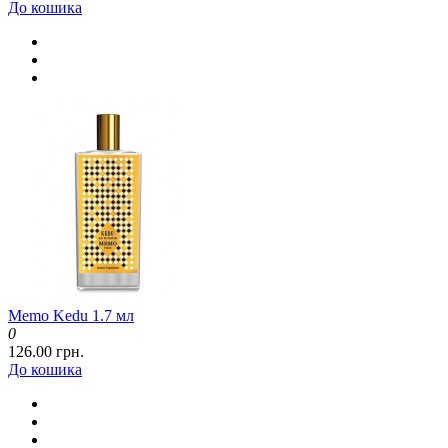
До кошика
Memo Kedu 1.7 мл
0
126.00 грн.
До кошика