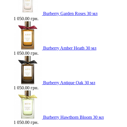
Burberry Garden Roses 30 мл
1 050.00 грн.
Burberry Amber Heath 30 мл
1 050.00 грн.
Burberry Antique Oak 30 мл
1 050.00 грн.
Burberry Hawthorn Bloom 30 мл
1 050.00 грн.