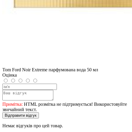
Tom Ford Noir Extreme парфумована вода 50 мл
Оцінка
Примітка:
HTML розмітка не підтримується! Використовуйте
звичайний текст.
Відправити відгук
Немає відгуків про цей товар.