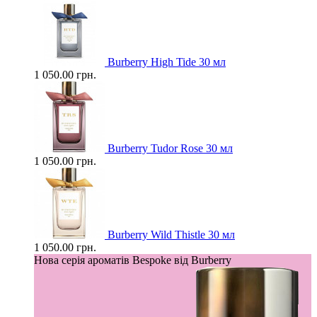
Burberry High Tide 30 мл
1 050.00 грн.
Burberry Tudor Rose 30 мл
1 050.00 грн.
Burberry Wild Thistle 30 мл
1 050.00 грн.
Нова серія ароматів Bespoke від Burberry