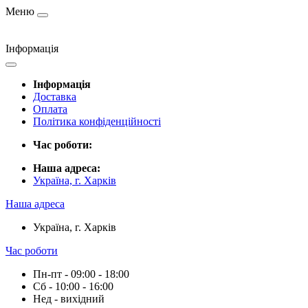
Меню
Інформація
Інформація
Доставка
Оплата
Політика конфіденційності
Час роботи:
Наша адреса:
Україна, г. Харків
Наша адреса
Україна, г. Харків
Час роботи
Пн-пт - 09:00 - 18:00
Сб - 10:00 - 16:00
Нед - вихідний