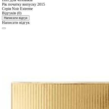
Рік початку випуску
2015
Серія
Noir Extreme
Відгуків (0)
Написати відгук
Написати відгук