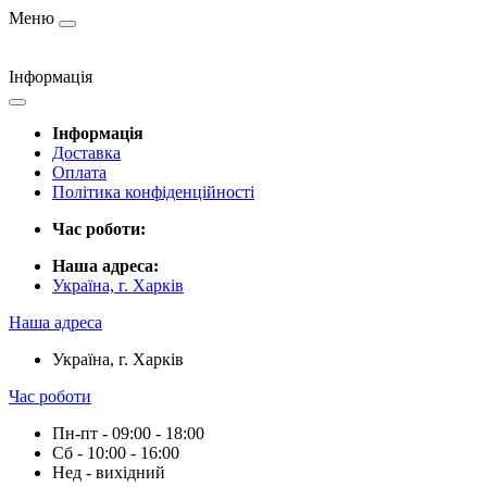
Меню
Інформація
Інформація
Доставка
Оплата
Політика конфіденційності
Час роботи:
Наша адреса:
Україна, г. Харків
Наша адреса
Україна, г. Харків
Час роботи
Пн-пт - 09:00 - 18:00
Сб - 10:00 - 16:00
Нед - вихідний