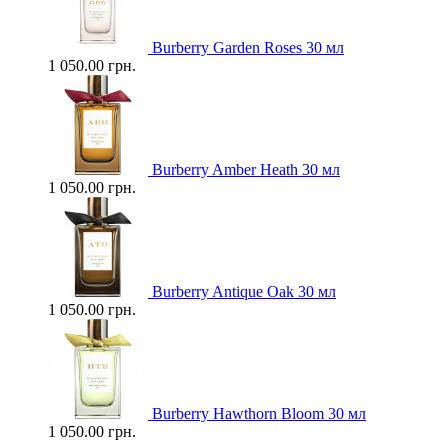
Burberry Garden Roses 30 мл
1 050.00 грн.
Burberry Amber Heath 30 мл
1 050.00 грн.
Burberry Antique Oak 30 мл
1 050.00 грн.
Burberry Hawthorn Bloom 30 мл
1 050.00 грн.