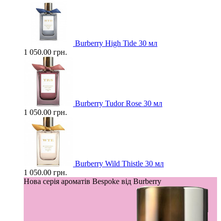
Burberry High Tide 30 мл
1 050.00 грн.
Burberry Tudor Rose 30 мл
1 050.00 грн.
Burberry Wild Thistle 30 мл
1 050.00 грн.
Нова серія ароматів Bespoke від Burberry