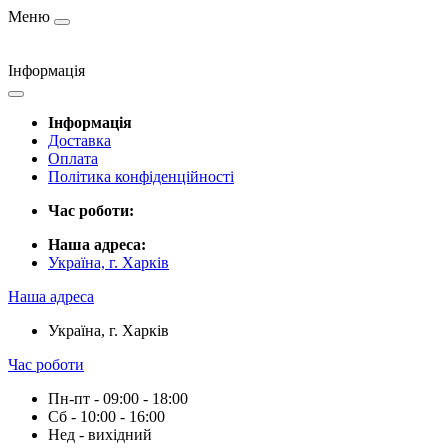
Меню
Інформація
Інформація
Доставка
Оплата
Політика конфіденційності
Час роботи:
Наша адреса:
Україна, г. Харків
Наша адреса
Україна, г. Харків
Час роботи
Пн-пт - 09:00 - 18:00
Сб - 10:00 - 16:00
Нед - вихідний