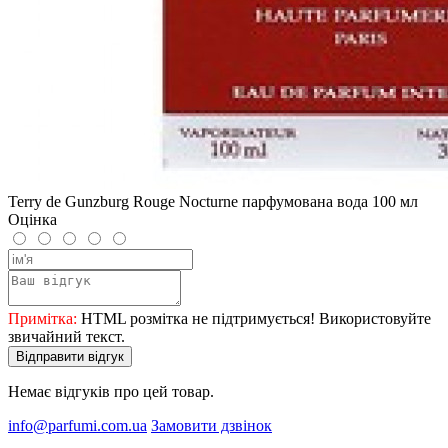
Terry de Gunzburg Rouge Nocturne парфумована вода 100 мл
Оцінка
Примітка:
HTML розмітка не підтримується! Використовуйте
звичайний текст.
Відправити відгук
Немає відгуків про цей товар.
info@parfumi.com.ua
Замовити дзвінок