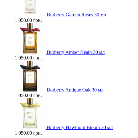
Burberry Garden Roses 30 мл
1 050.00 грн.
Burberry Amber Heath 30 мл
1 050.00 грн.
Burberry Antique Oak 30 мл
1 050.00 грн.
Burberry Hawthorn Bloom 30 мл
1 050.00 грн.