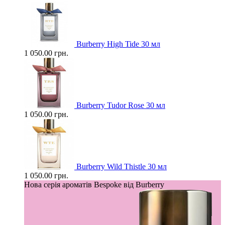
Burberry High Tide 30 мл
1 050.00 грн.
Burberry Tudor Rose 30 мл
1 050.00 грн.
Burberry Wild Thistle 30 мл
1 050.00 грн.
Нова серія ароматів Bespoke від Burberry