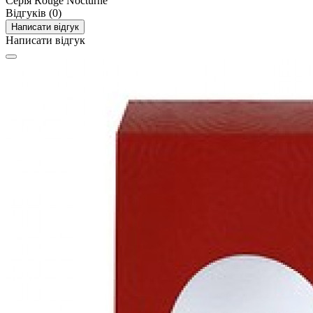
Серія
Rouge Nocturne
Відгуків (0)
Написати відгук
Написати відгук