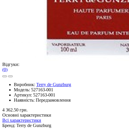
Відгуки:
(0)
Виробник:
Terry de Gunzburg
Модель:
527163-001
Артикул:
527163-001
Наявність:
Передзамовлення
4 362.50 грн.
Основні характеристики
Всі характеристики
Бренд:
Terry de Gunzburg