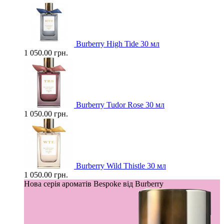
Burberry High Tide 30 мл
1 050.00 грн.
Burberry Tudor Rose 30 мл
1 050.00 грн.
Burberry Wild Thistle 30 мл
1 050.00 грн.
Нова серія ароматів Bespoke від Burberry