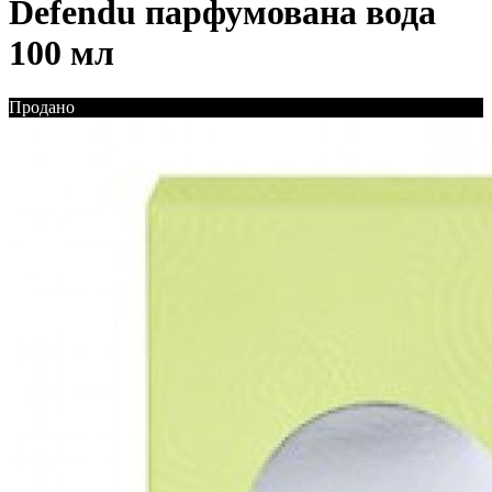
Defendu парфумована вода
100 мл
Продано