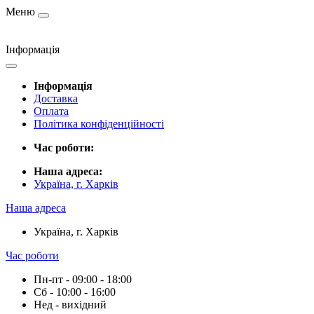
Меню
Інформація
Інформація
Доставка
Оплата
Політика конфіденційності
Час роботи:
Наша адреса:
Україна, г. Харків
Наша адреса
Україна, г. Харків
Час роботи
Пн-пт - 09:00 - 18:00
Сб - 10:00 - 16:00
Нед - вихідний