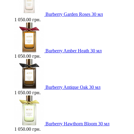
Burberry Garden Roses 30 мл
1 050.00 грн.
Burberry Amber Heath 30 мл
1 050.00 грн.
Burberry Antique Oak 30 мл
1 050.00 грн.
Burberry Hawthorn Bloom 30 мл
1 050.00 грн.