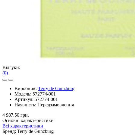
Відгуки:
(0)
Виробник:
Terry de Gunzburg
Модель:
572774-001
Артикул:
572774-001
Наявність:
Передзамовлення
4 987.50 грн.
Основні характеристики
Всі характеристики
Бренд:
Terry de Gunzburg