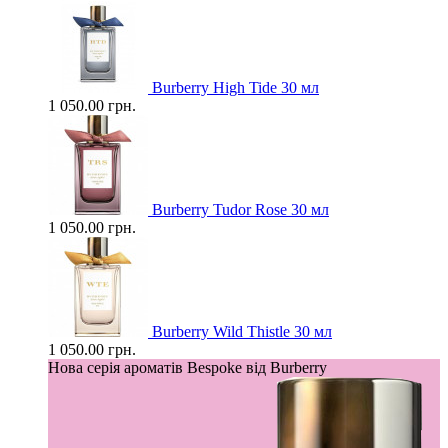
Burberry High Tide 30 мл
1 050.00 грн.
Burberry Tudor Rose 30 мл
1 050.00 грн.
Burberry Wild Thistle 30 мл
1 050.00 грн.
Нова серія ароматів Bespoke від Burberry