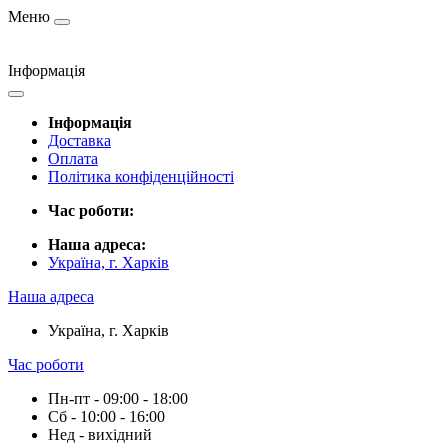
Меню
Інформація
Інформація
Доставка
Оплата
Політика конфіденційності
Час роботи:
Наша адреса:
Україна, г. Харків
Наша адреса
Україна, г. Харків
Час роботи
Пн-пт - 09:00 - 18:00
Сб - 10:00 - 16:00
Нед - вихідний