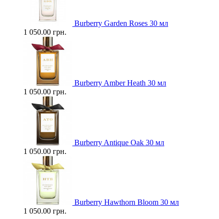
Burberry Garden Roses 30 мл
1 050.00 грн.
Burberry Amber Heath 30 мл
1 050.00 грн.
Burberry Antique Oak 30 мл
1 050.00 грн.
Burberry Hawthorn Bloom 30 мл
1 050.00 грн.