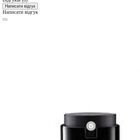
Написати відгук
Написати відгук