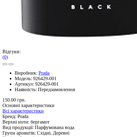
Відгуки:
(0)
Виробник:
Prada
Модель:
926429-001
Артикул:
926429-001
Наявність:
Передзамовлення
150.00 грн.
Основні характеристики
Всі характеристики
Бренд:
Prada
Верхні ноти:
бергамот
Вид продукції:
Парфумована вода
Групи ароматів:
Східні, Деревні