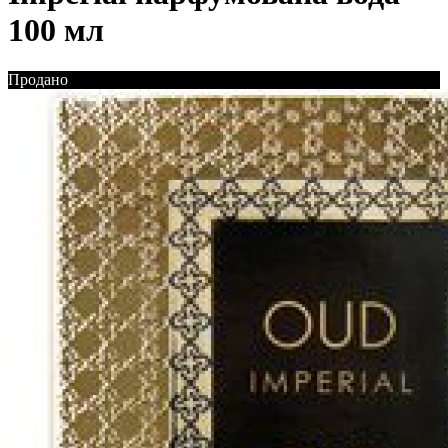
100 мл
Продано