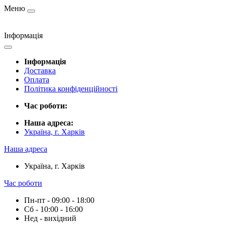
Меню
Інформація
Інформація
Доставка
Оплата
Політика конфіденційності
Час роботи:
Наша адреса:
Україна, г. Харків
Наша адреса
Україна, г. Харків
Час роботи
Пн-пт - 09:00 - 18:00
Сб - 10:00 - 16:00
Нед - вихідний