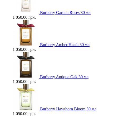
Burberry Garden Roses 30 мл
1 050.00 грн.
Burberry Amber Heath 30 мл
1 050.00 грн.
Burberry Antique Oak 30 мл
1 050.00 грн.
Burberry Hawthorn Bloom 30 мл
1 050.00 грн.