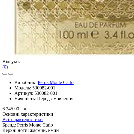
Відгуки:
(0)
Виробник:
Perris Monte Carlo
Модель:
530082-001
Артикул:
530082-001
Наявність:
Передзамовлення
6 245.00 грн.
Основні характеристики
Всі характеристики
Бренд:
Perris Monte Carlo
Верхні ноти:
жасмин, кмин