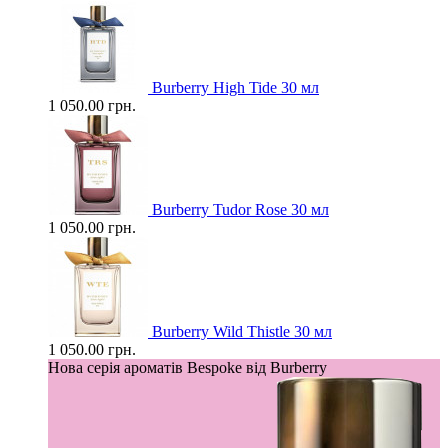
Burberry High Tide 30 мл
1 050.00 грн.
Burberry Tudor Rose 30 мл
1 050.00 грн.
Burberry Wild Thistle 30 мл
1 050.00 грн.
Нова серія ароматів Bespoke від Burberry