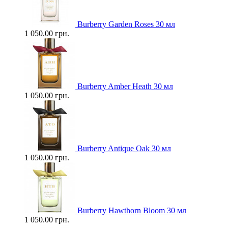
Burberry Garden Roses 30 мл
1 050.00 грн.
Burberry Amber Heath 30 мл
1 050.00 грн.
Burberry Antique Oak 30 мл
1 050.00 грн.
Burberry Hawthorn Bloom 30 мл
1 050.00 грн.