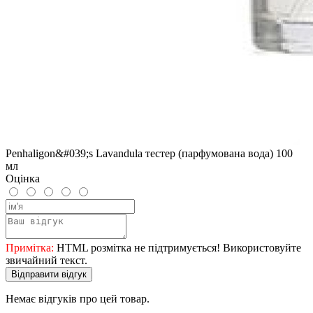
Penhaligon&#039;s Lavandula тестер (парфумована вода) 100
мл
Оцінка
Примітка:
HTML розмітка не підтримується! Використовуйте
звичайний текст.
Відправити відгук
Немає відгуків про цей товар.