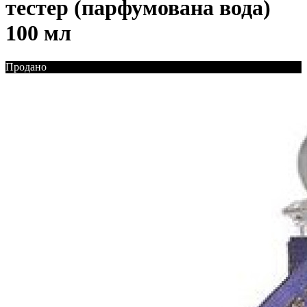
тестер (парфумована вода)
100 мл
Продано