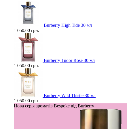
Burberry High Tide 30 мл
1 050.00 грн.
Burberry Tudor Rose 30 мл
1 050.00 грн.
Burberry Wild Thistle 30 мл
1 050.00 грн.
Нова серія ароматів Bespoke від Burberry