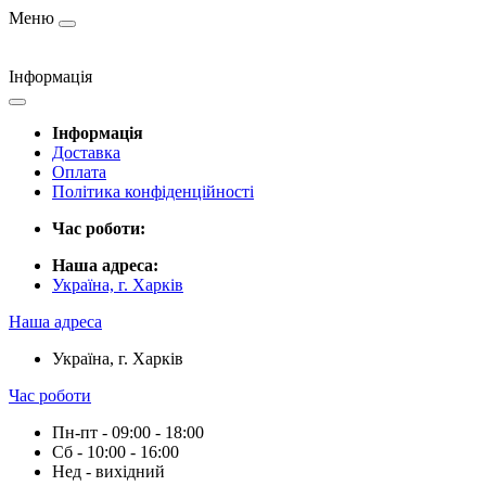
Меню
Інформація
Інформація
Доставка
Оплата
Політика конфіденційності
Час роботи:
Наша адреса:
Україна, г. Харків
Наша адреса
Україна, г. Харків
Час роботи
Пн-пт - 09:00 - 18:00
Сб - 10:00 - 16:00
Нед - вихідний