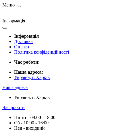
Меню
Інформація
Інформація
Доставка
Оплата
Політика конфіденційності
Час роботи:
Наша адреса:
Україна, г. Харків
Наша адреса
Україна, г. Харків
Час роботи
Пн-пт - 09:00 - 18:00
Сб - 10:00 - 16:00
Нед - вихідний