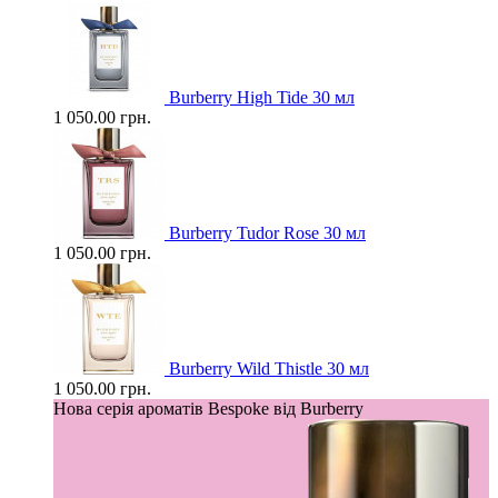
Burberry High Tide 30 мл
1 050.00 грн.
Burberry Tudor Rose 30 мл
1 050.00 грн.
Burberry Wild Thistle 30 мл
1 050.00 грн.
Нова серія ароматів Bespoke від Burberry