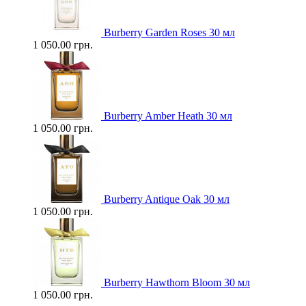
Burberry Garden Roses 30 мл
1 050.00 грн.
Burberry Amber Heath 30 мл
1 050.00 грн.
Burberry Antique Oak 30 мл
1 050.00 грн.
Burberry Hawthorn Bloom 30 мл
1 050.00 грн.