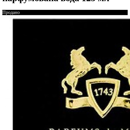
Продано