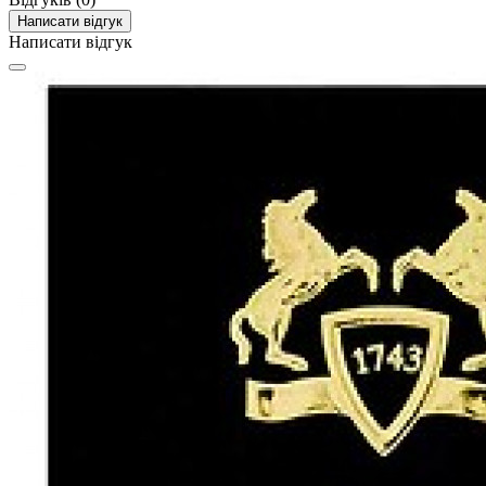
Написати відгук
Написати відгук