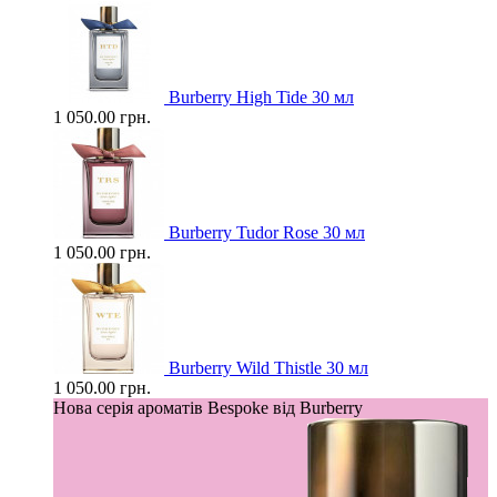
Burberry High Tide 30 мл
1 050.00 грн.
Burberry Tudor Rose 30 мл
1 050.00 грн.
Burberry Wild Thistle 30 мл
1 050.00 грн.
Нова серія ароматів Bespoke від Burberry