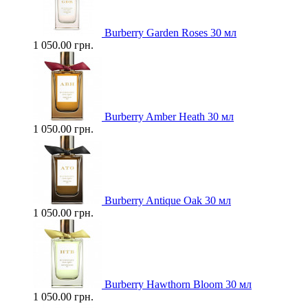
Burberry Garden Roses 30 мл
1 050.00 грн.
Burberry Amber Heath 30 мл
1 050.00 грн.
Burberry Antique Oak 30 мл
1 050.00 грн.
Burberry Hawthorn Bloom 30 мл
1 050.00 грн.