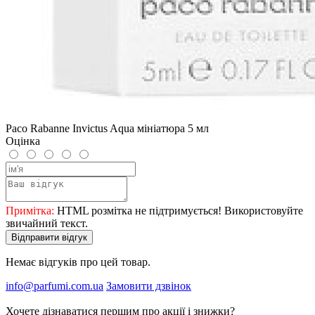
Paco Rabanne Invictus Aqua мініатюра 5 мл
Оцінка
Примітка:
HTML розмітка не підтримується! Використовуйте
звичайний текст.
Відправити відгук
Немає відгуків про цей товар.
info@parfumi.com.ua
Замовити дзвінок
Хочете дізнаватися першим про акції і знижки?