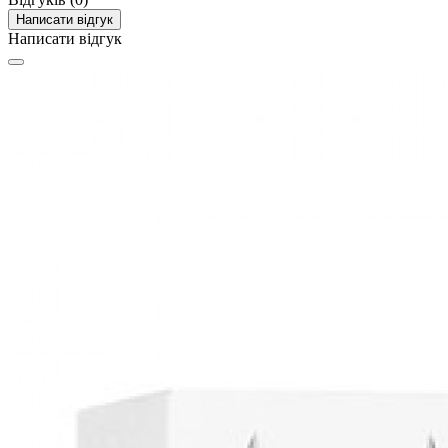
Написати відгук
Написати відгук