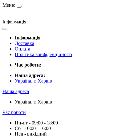
Меню
Інформація
Інформація
Доставка
Оплата
Політика конфіденційності
Час роботи:
Наша адреса:
Україна, г. Харків
Наша адреса
Україна, г. Харків
Час роботи
Пн-пт - 09:00 - 18:00
Сб - 10:00 - 16:00
Нед - вихідний