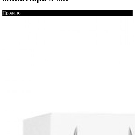
Продано