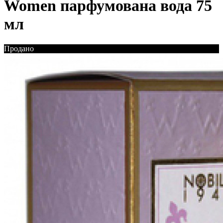
Women парфумована вода 75
мл
Продано