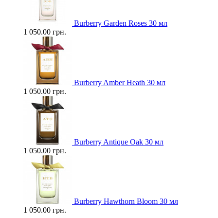
Burberry Garden Roses 30 мл
1 050.00 грн.
Burberry Amber Heath 30 мл
1 050.00 грн.
Burberry Antique Oak 30 мл
1 050.00 грн.
Burberry Hawthorn Bloom 30 мл
1 050.00 грн.