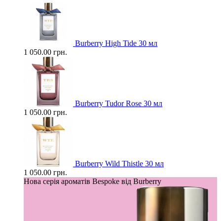
Burberry High Tide 30 мл
1 050.00 грн.
Burberry Tudor Rose 30 мл
1 050.00 грн.
Burberry Wild Thistle 30 мл
1 050.00 грн.
Нова серія ароматів Bespoke від Burberry