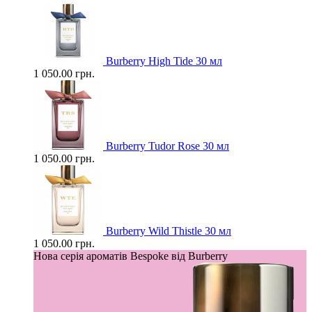
Burberry High Tide 30 мл
1 050.00 грн.
Burberry Tudor Rose 30 мл
1 050.00 грн.
Burberry Wild Thistle 30 мл
1 050.00 грн.
Нова серія ароматів Bespoke від Burberry