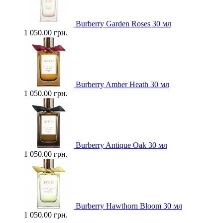
Burberry Garden Roses 30 мл
1 050.00 грн.
Burberry Amber Heath 30 мл
1 050.00 грн.
Burberry Antique Oak 30 мл
1 050.00 грн.
Burberry Hawthorn Bloom 30 мл
1 050.00 грн.