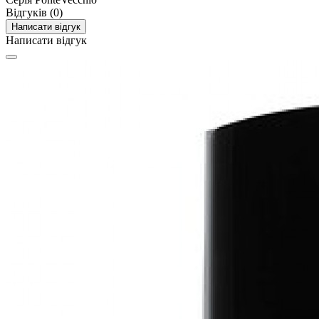
Відгуків (0)
Написати відгук
Написати відгук