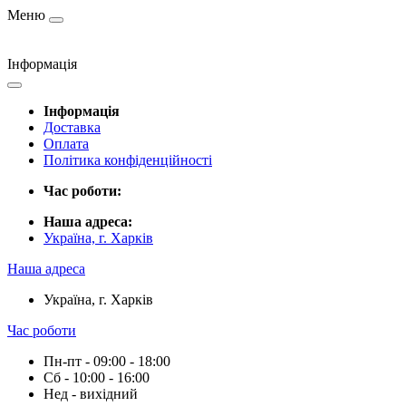
Меню
Інформація
Інформація
Доставка
Оплата
Політика конфіденційності
Час роботи:
Наша адреса:
Україна, г. Харків
Наша адреса
Україна, г. Харків
Час роботи
Пн-пт - 09:00 - 18:00
Сб - 10:00 - 16:00
Нед - вихідний