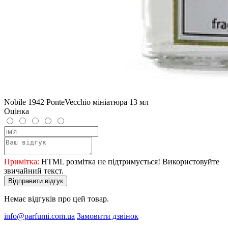
Nobile 1942 PonteVecchio мініатюра 13 мл
Оцінка
Примітка:
HTML розмітка не підтримується! Використовуйте
звичайний текст.
Відправити відгук
Немає відгуків про цей товар.
info@parfumi.com.ua
Замовити дзвінок