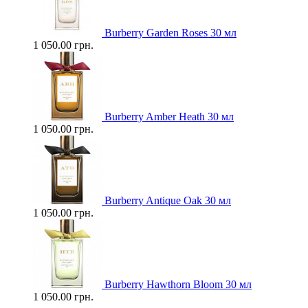
Burberry Garden Roses 30 мл
1 050.00 грн.
Burberry Amber Heath 30 мл
1 050.00 грн.
Burberry Antique Oak 30 мл
1 050.00 грн.
Burberry Hawthorn Bloom 30 мл
1 050.00 грн.