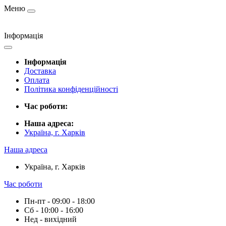
Меню
Інформація
Інформація
Доставка
Оплата
Політика конфіденційності
Час роботи:
Наша адреса:
Україна, г. Харків
Наша адреса
Україна, г. Харків
Час роботи
Пн-пт - 09:00 - 18:00
Сб - 10:00 - 16:00
Нед - вихідний