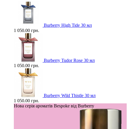
Burberry High Tide 30 мл
1 050.00 грн.
Burberry Tudor Rose 30 мл
1 050.00 грн.
Burberry Wild Thistle 30 мл
1 050.00 грн.
Нова серія ароматів Bespoke від Burberry