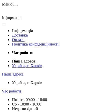
Меню
Інформація
Інформація
Доставка
Оплата
Політика конфіденційності
Час роботи:
Наша адреса:
Україна, г. Харків
Наша адреса
Україна, г. Харків
Час роботи
Пн-пт - 09:00 - 18:00
Сб - 10:00 - 16:00
Нед - вихідний