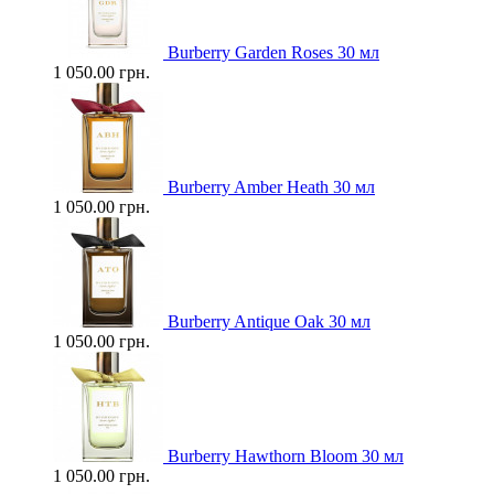
Burberry Garden Roses 30 мл
1 050.00 грн.
Burberry Amber Heath 30 мл
1 050.00 грн.
Burberry Antique Oak 30 мл
1 050.00 грн.
Burberry Hawthorn Bloom 30 мл
1 050.00 грн.