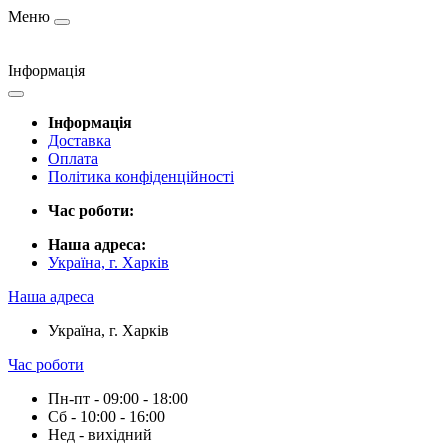
Меню
Інформація
Інформація
Доставка
Оплата
Політика конфіденційності
Час роботи:
Наша адреса:
Україна, г. Харків
Наша адреса
Україна, г. Харків
Час роботи
Пн-пт - 09:00 - 18:00
Сб - 10:00 - 16:00
Нед - вихідний