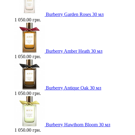
Burberry Garden Roses 30 мл
1 050.00 грн.
Burberry Amber Heath 30 мл
1 050.00 грн.
Burberry Antique Oak 30 мл
1 050.00 грн.
Burberry Hawthorn Bloom 30 мл
1 050.00 грн.