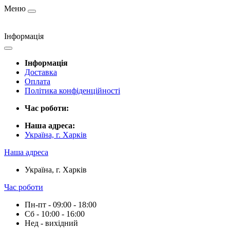
Меню
Інформація
Інформація
Доставка
Оплата
Політика конфіденційності
Час роботи:
Наша адреса:
Україна, г. Харків
Наша адреса
Україна, г. Харків
Час роботи
Пн-пт - 09:00 - 18:00
Сб - 10:00 - 16:00
Нед - вихідний