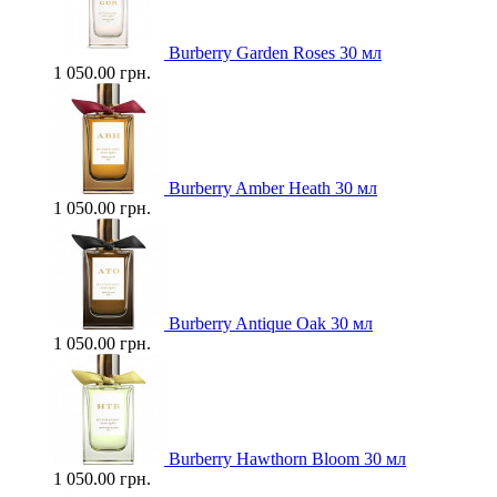
Burberry Garden Roses 30 мл
1 050.00 грн.
Burberry Amber Heath 30 мл
1 050.00 грн.
Burberry Antique Oak 30 мл
1 050.00 грн.
Burberry Hawthorn Bloom 30 мл
1 050.00 грн.