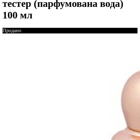
тестер (парфумована вода)
100 мл
Продано