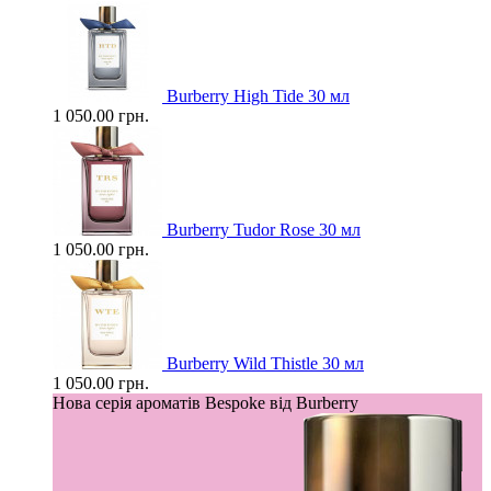
Burberry High Tide 30 мл
1 050.00 грн.
Burberry Tudor Rose 30 мл
1 050.00 грн.
Burberry Wild Thistle 30 мл
1 050.00 грн.
Нова серія ароматів Bespoke від Burberry