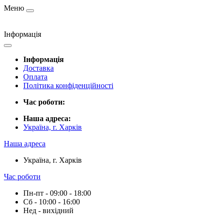
Меню
Інформація
Інформація
Доставка
Оплата
Політика конфіденційності
Час роботи:
Наша адреса:
Україна, г. Харків
Наша адреса
Україна, г. Харків
Час роботи
Пн-пт - 09:00 - 18:00
Сб - 10:00 - 16:00
Нед - вихідний