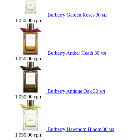
Burberry Garden Roses 30 мл
1 050.00 грн.
Burberry Amber Heath 30 мл
1 050.00 грн.
Burberry Antique Oak 30 мл
1 050.00 грн.
Burberry Hawthorn Bloom 30 мл
1 050.00 грн.