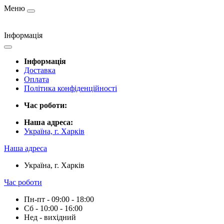
Меню
Інформація
Інформація
Доставка
Оплата
Політика конфіденційності
Час роботи:
Наша адреса:
Україна, г. Харків
Наша адреса
Україна, г. Харків
Час роботи
Пн-пт - 09:00 - 18:00
Сб - 10:00 - 16:00
Нед - вихідний