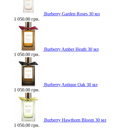
Burberry Garden Roses 30 мл
1 050.00 грн.
Burberry Amber Heath 30 мл
1 050.00 грн.
Burberry Antique Oak 30 мл
1 050.00 грн.
Burberry Hawthorn Bloom 30 мл
1 050.00 грн.