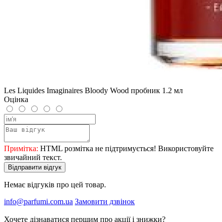
Les Liquides Imaginaires Bloody Wood пробник 1.2 мл
Оцінка
Примітка:
HTML розмітка не підтримується! Використовуйте
звичайний текст.
Відправити відгук
Немає відгуків про цей товар.
info@parfumi.com.ua
Замовити дзвінок
Хочете дізнаватися першим про акції і знижки?