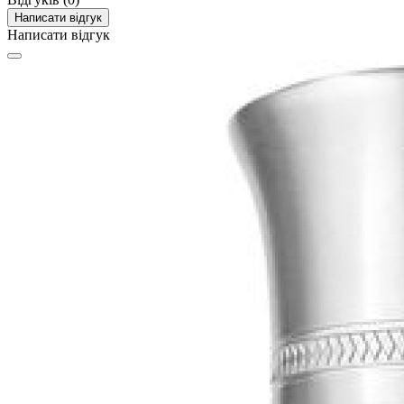
Написати відгук
Написати відгук