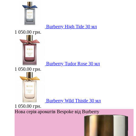
Burberry High Tide 30 мл
1 050.00 грн.
Burberry Tudor Rose 30 мл
1 050.00 грн.
Burberry Wild Thistle 30 мл
1 050.00 грн.
Нова серія ароматів Bespoke від Burberry