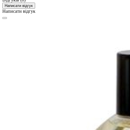
Написати відгук
Написати відгук