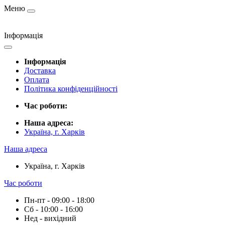
Меню
Інформація
Інформація
Доставка
Оплата
Політика конфіденційності
Час роботи:
Наша адреса:
Україна, г. Харків
Наша адреса
Україна, г. Харків
Час роботи
Пн-пт - 09:00 - 18:00
Сб - 10:00 - 16:00
Нед - вихідний