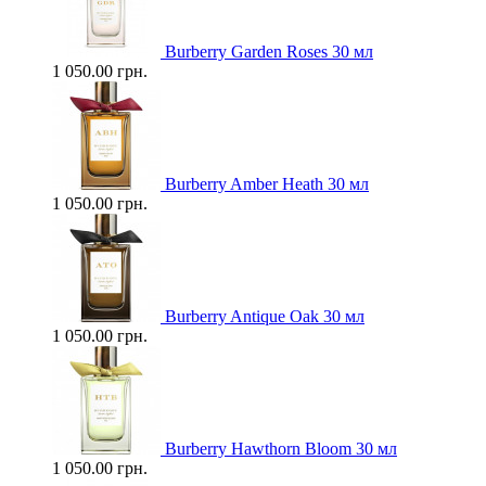
Burberry Garden Roses 30 мл
1 050.00 грн.
Burberry Amber Heath 30 мл
1 050.00 грн.
Burberry Antique Oak 30 мл
1 050.00 грн.
Burberry Hawthorn Bloom 30 мл
1 050.00 грн.