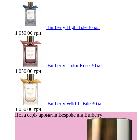
Burberry High Tide 30 мл
1 050.00 грн.
Burberry Tudor Rose 30 мл
1 050.00 грн.
Burberry Wild Thistle 30 мл
1 050.00 грн.
Нова серія ароматів Bespoke від Burberry