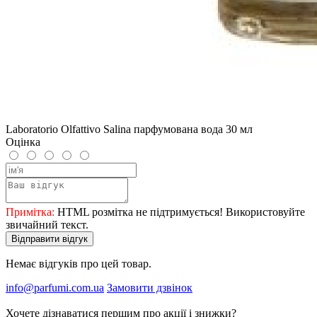
Laboratorio Olfattivo Salina парфумована вода 30 мл
Оцінка
Примітка:
HTML розмітка не підтримується! Використовуйте
звичайний текст.
Відправити відгук
Немає відгуків про цей товар.
info@parfumi.com.ua
Замовити дзвінок
Хочете дізнаватися першим про акції і знижки?