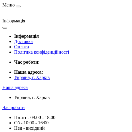
Меню
Інформація
Інформація
Доставка
Оплата
Політика конфіденційності
Час роботи:
Наша адреса:
Україна, г. Харків
Наша адреса
Україна, г. Харків
Час роботи
Пн-пт - 09:00 - 18:00
Сб - 10:00 - 16:00
Нед - вихідний