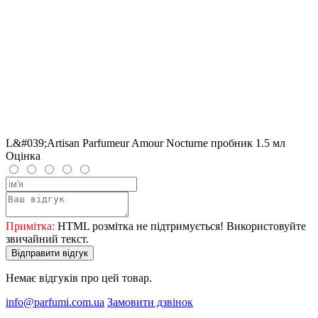
L&#039;Artisan Parfumeur Amour Nocturne пробник 1.5 мл
Оцінка
Примітка:
HTML розмітка не підтримується! Використовуйте
звичайний текст.
Відправити відгук
Немає відгуків про цей товар.
info@parfumi.com.ua
Замовити дзвінок