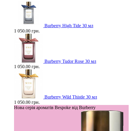
Burberry High Tide 30 мл
1 050.00 грн.
Burberry Tudor Rose 30 мл
1 050.00 грн.
Burberry Wild Thistle 30 мл
1 050.00 грн.
Нова серія ароматів Bespoke від Burberry