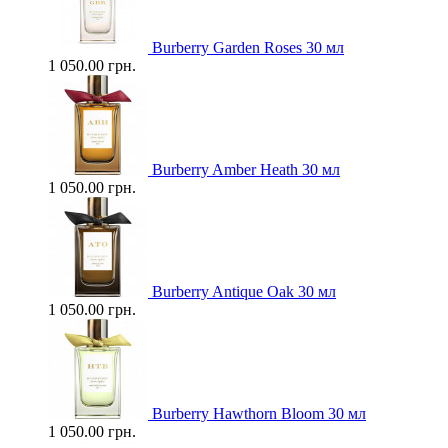
Burberry Garden Roses 30 мл
1 050.00 грн.
Burberry Amber Heath 30 мл
1 050.00 грн.
Burberry Antique Oak 30 мл
1 050.00 грн.
Burberry Hawthorn Bloom 30 мл
1 050.00 грн.