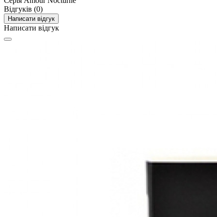
Серія
Amour Nocturne
Відгуків (0)
Написати відгук
Написати відгук