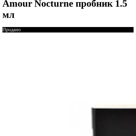
Amour Nocturne пробник 1.5
мл
Продано