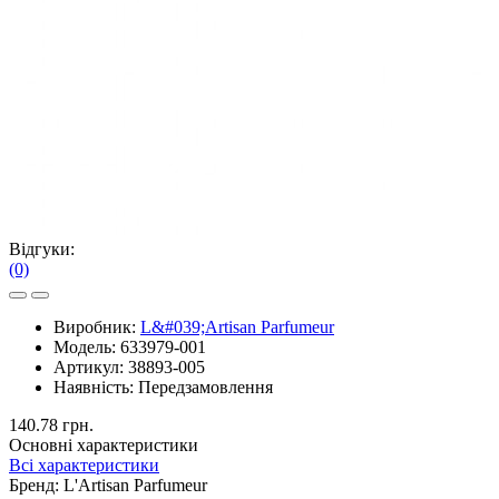
Відгуки:
(0)
Виробник:
L&#039;Artisan Parfumeur
Модель:
633979-001
Артикул:
38893-005
Наявність:
Передзамовлення
140.78 грн.
Основні характеристики
Всі характеристики
Бренд:
L'Artisan Parfumeur