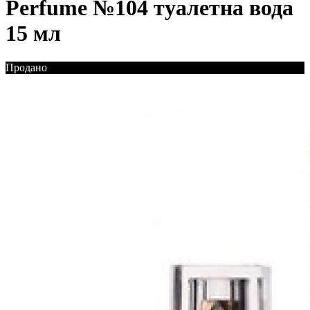
Perfume №104 туалетна вода
15 мл
Продано