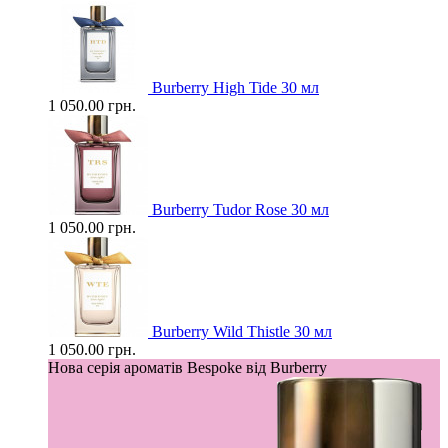
Burberry High Tide 30 мл
1 050.00 грн.
Burberry Tudor Rose 30 мл
1 050.00 грн.
Burberry Wild Thistle 30 мл
1 050.00 грн.
Нова серія ароматів Bespoke від Burberry