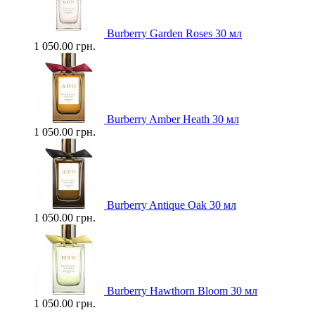
Burberry Garden Roses 30 мл
1 050.00 грн.
Burberry Amber Heath 30 мл
1 050.00 грн.
Burberry Antique Oak 30 мл
1 050.00 грн.
Burberry Hawthorn Bloom 30 мл
1 050.00 грн.