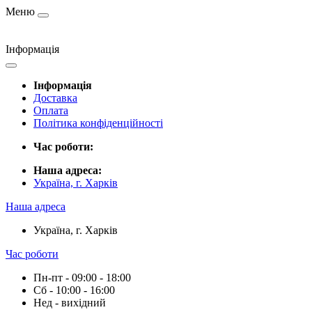
Меню
Інформація
Інформація
Доставка
Оплата
Політика конфіденційності
Час роботи:
Наша адреса:
Україна, г. Харків
Наша адреса
Україна, г. Харків
Час роботи
Пн-пт - 09:00 - 18:00
Сб - 10:00 - 16:00
Нед - вихідний