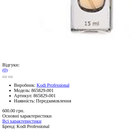
Відгуки:
(0)
Виробник:
Kodi Professional
Модель:
865829-001
Артикул:
865829-001
Наявність:
Передзамовлення
600.00 грн.
Основні характеристики
Всі характеристики
Бренд:
Kodi Professional