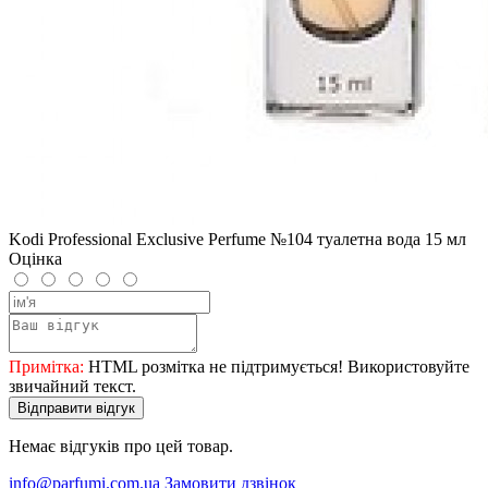
Kodi Professional Exclusive Perfume №104 туалетна вода 15 мл
Оцінка
Примітка:
HTML розмітка не підтримується! Використовуйте
звичайний текст.
Відправити відгук
Немає відгуків про цей товар.
info@parfumi.com.ua
Замовити дзвінок