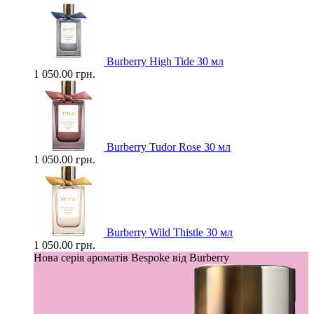
Burberry High Tide 30 мл
1 050.00 грн.
Burberry Tudor Rose 30 мл
1 050.00 грн.
Burberry Wild Thistle 30 мл
1 050.00 грн.
Нова серія ароматів Bespoke від Burberry