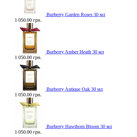
Burberry Garden Roses 30 мл
1 050.00 грн.
Burberry Amber Heath 30 мл
1 050.00 грн.
Burberry Antique Oak 30 мл
1 050.00 грн.
Burberry Hawthorn Bloom 30 мл
1 050.00 грн.