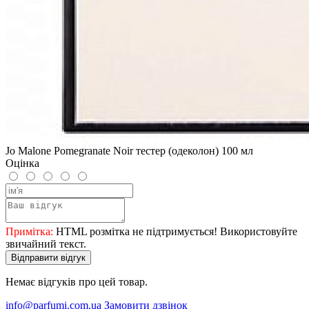
Jo Malone Pomegranate Noir тестер (одеколон) 100 мл
Оцінка
Примітка:
HTML розмітка не підтримується! Використовуйте
звичайний текст.
Відправити відгук
Немає відгуків про цей товар.
info@parfumi.com.ua
Замовити дзвінок