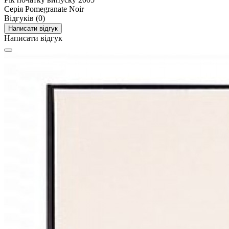
Серія
Pomegranate Noir
Відгуків (0)
Написати відгук
Написати відгук