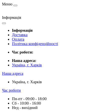
Меню
Інформація
Інформація
Доставка
Оплата
Політика конфіденційності
Час роботи:
Наша адреса:
Україна, г. Харків
Наша адреса
Україна, г. Харків
Час роботи
Пн-пт - 09:00 - 18:00
Сб - 10:00 - 16:00
Нед - вихідний