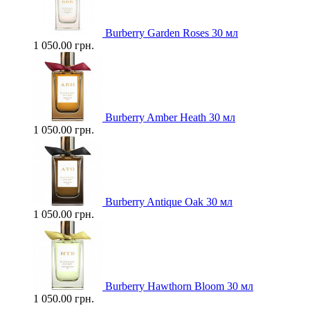
Burberry Garden Roses 30 мл
1 050.00 грн.
Burberry Amber Heath 30 мл
1 050.00 грн.
Burberry Antique Oak 30 мл
1 050.00 грн.
Burberry Hawthorn Bloom 30 мл
1 050.00 грн.