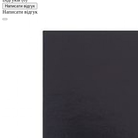
Написати відгук
Написати відгук