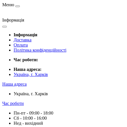
Меню
Інформація
Інформація
Доставка
Оплата
Політика конфіденційності
Час роботи:
Наша адреса:
Україна, г. Харків
Наша адреса
Україна, г. Харків
Час роботи
Пн-пт - 09:00 - 18:00
Сб - 10:00 - 16:00
Нед - вихідний