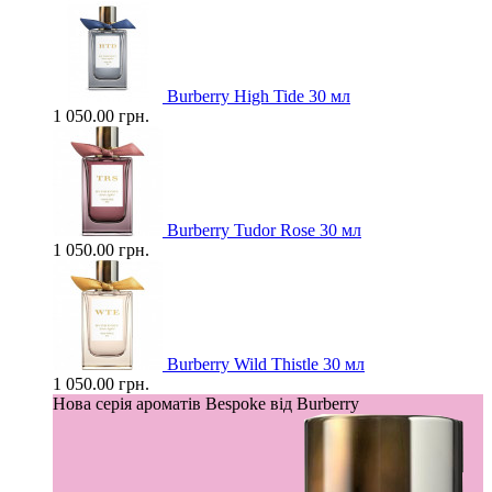
Burberry High Tide 30 мл
1 050.00 грн.
Burberry Tudor Rose 30 мл
1 050.00 грн.
Burberry Wild Thistle 30 мл
1 050.00 грн.
Нова серія ароматів Bespoke від Burberry