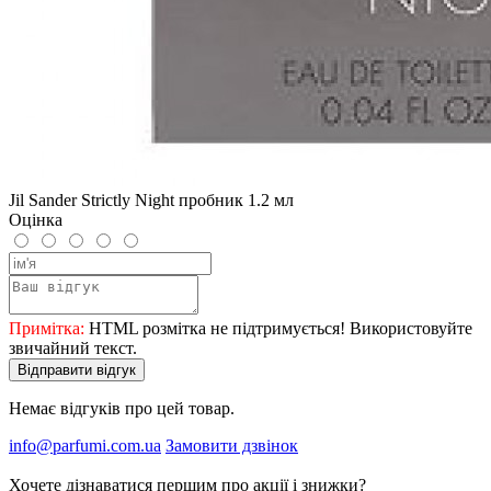
Jil Sander Strictly Night пробник 1.2 мл
Оцінка
Примітка:
HTML розмітка не підтримується! Використовуйте
звичайний текст.
Відправити відгук
Немає відгуків про цей товар.
info@parfumi.com.ua
Замовити дзвінок
Хочете дізнаватися першим про акції і знижки?