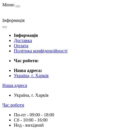
Меню
Інформація
Інформація
Доставка
Оплата
Політика конфіденційності
Час роботи:
Наша адреса:
Україна, г. Харків
Наша адреса
Україна, г. Харків
Час роботи
Пн-пт - 09:00 - 18:00
Сб - 10:00 - 16:00
Нед - вихідний