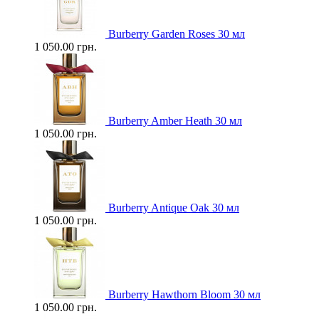
Burberry Garden Roses 30 мл
1 050.00 грн.
Burberry Amber Heath 30 мл
1 050.00 грн.
Burberry Antique Oak 30 мл
1 050.00 грн.
Burberry Hawthorn Bloom 30 мл
1 050.00 грн.