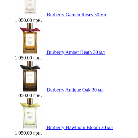
Burberry Garden Roses 30 мл
1 050.00 грн.
Burberry Amber Heath 30 мл
1 050.00 грн.
Burberry Antique Oak 30 мл
1 050.00 грн.
Burberry Hawthorn Bloom 30 мл
1 050.00 грн.