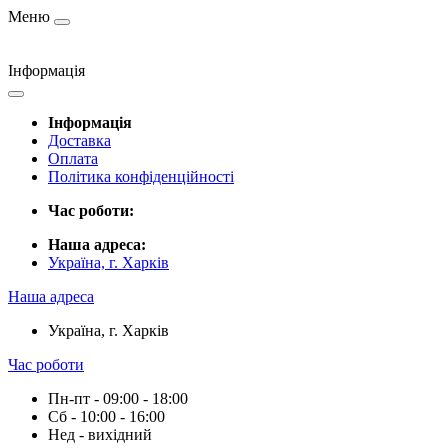
Меню
Інформація
Інформація
Доставка
Оплата
Політика конфіденційності
Час роботи:
Наша адреса:
Україна, г. Харків
Наша адреса
Україна, г. Харків
Час роботи
Пн-пт - 09:00 - 18:00
Сб - 10:00 - 16:00
Нед - вихідний