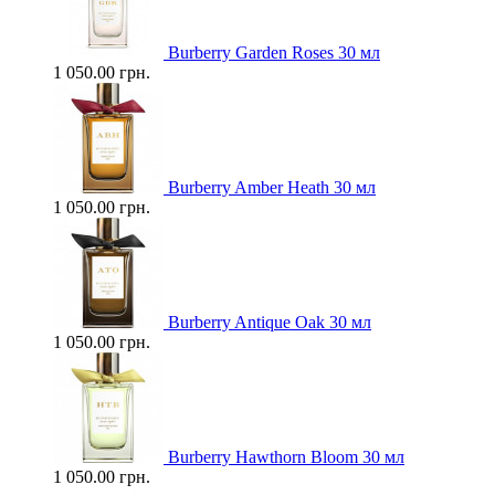
Burberry Garden Roses 30 мл
1 050.00 грн.
Burberry Amber Heath 30 мл
1 050.00 грн.
Burberry Antique Oak 30 мл
1 050.00 грн.
Burberry Hawthorn Bloom 30 мл
1 050.00 грн.