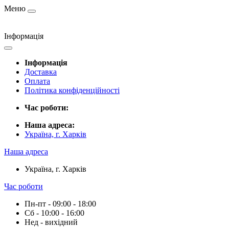
Меню
Інформація
Інформація
Доставка
Оплата
Політика конфіденційності
Час роботи:
Наша адреса:
Україна, г. Харків
Наша адреса
Україна, г. Харків
Час роботи
Пн-пт - 09:00 - 18:00
Сб - 10:00 - 16:00
Нед - вихідний