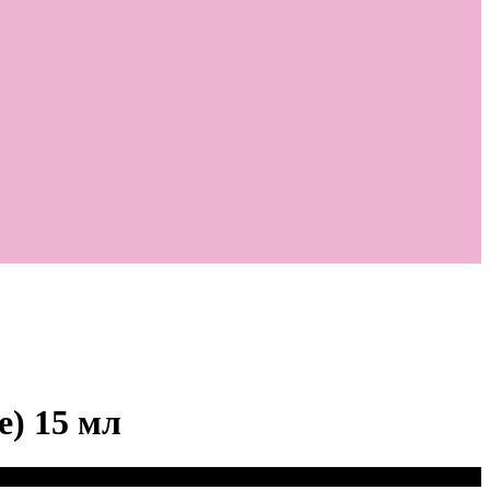
е) 15 мл