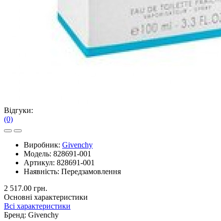
Відгуки:
(0)
Виробник:
Givenchy
Модель:
828691-001
Артикул:
828691-001
Наявність:
Передзамовлення
2 517.00 грн.
Основні характеристики
Всі характеристики
Бренд:
Givenchy