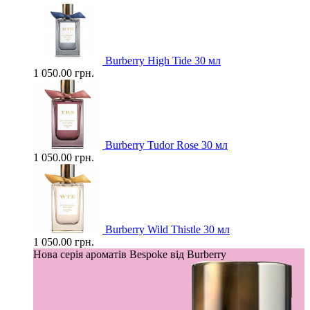
Burberry High Tide 30 мл
1 050.00 грн.
Burberry Tudor Rose 30 мл
1 050.00 грн.
Burberry Wild Thistle 30 мл
1 050.00 грн.
Нова серія ароматів Bespoke від Burberry