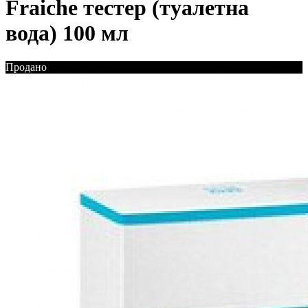
Fraiche тестер (туалетна
вода) 100 мл
Продано