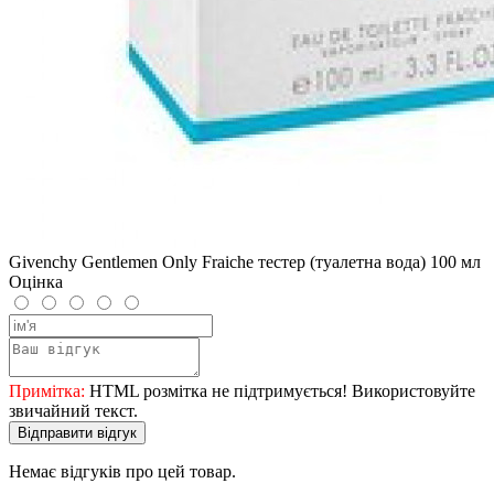
Givenchy Gentlemen Only Fraiche тестер (туалетна вода) 100 мл
Оцінка
Примітка:
HTML розмітка не підтримується! Використовуйте
звичайний текст.
Відправити відгук
Немає відгуків про цей товар.