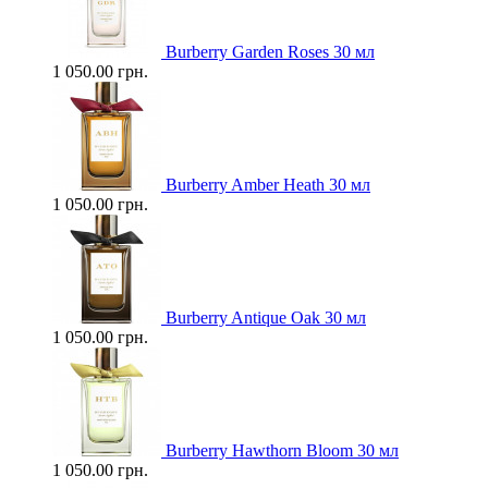
Burberry Garden Roses 30 мл
1 050.00 грн.
Burberry Amber Heath 30 мл
1 050.00 грн.
Burberry Antique Oak 30 мл
1 050.00 грн.
Burberry Hawthorn Bloom 30 мл
1 050.00 грн.