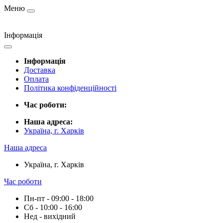
Меню
Інформація
Інформація
Доставка
Оплата
Політика конфіденційності
Час роботи:
Наша адреса:
Україна, г. Харків
Наша адреса
Україна, г. Харків
Час роботи
Пн-пт - 09:00 - 18:00
Сб - 10:00 - 16:00
Нед - вихідний