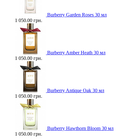
Burberry Garden Roses 30 мл
1 050.00 грн.
Burberry Amber Heath 30 мл
1 050.00 грн.
Burberry Antique Oak 30 мл
1 050.00 грн.
Burberry Hawthorn Bloom 30 мл
1 050.00 грн.