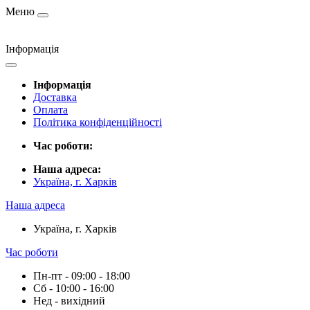
Меню
Інформація
Інформація
Доставка
Оплата
Політика конфіденційності
Час роботи:
Наша адреса:
Україна, г. Харків
Наша адреса
Україна, г. Харків
Час роботи
Пн-пт - 09:00 - 18:00
Сб - 10:00 - 16:00
Нед - вихідний