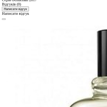
Відгуків (0)
Написати відгук
Написати відгук