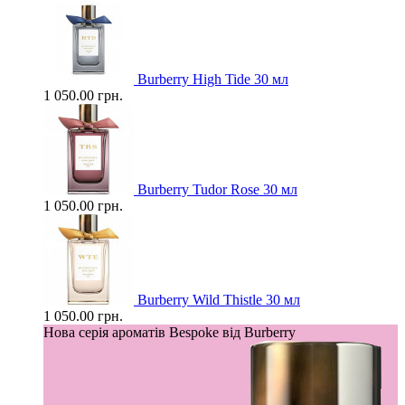
Burberry High Tide 30 мл
1 050.00 грн.
Burberry Tudor Rose 30 мл
1 050.00 грн.
Burberry Wild Thistle 30 мл
1 050.00 грн.
Нова серія ароматів Bespoke від Burberry