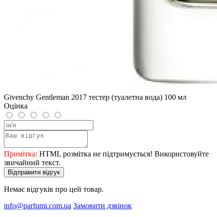
Givenchy Gentleman 2017 тестер (туалетна вода) 100 мл
Оцінка
Примітка:
HTML розмітка не підтримується! Використовуйте
звичайний текст.
Відправити відгук
Немає відгуків про цей товар.
info@parfumi.com.ua
Замовити дзвінок