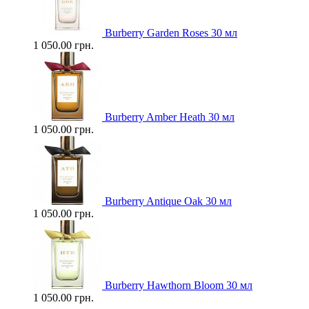
Burberry Garden Roses 30 мл
1 050.00 грн.
Burberry Amber Heath 30 мл
1 050.00 грн.
Burberry Antique Oak 30 мл
1 050.00 грн.
Burberry Hawthorn Bloom 30 мл
1 050.00 грн.