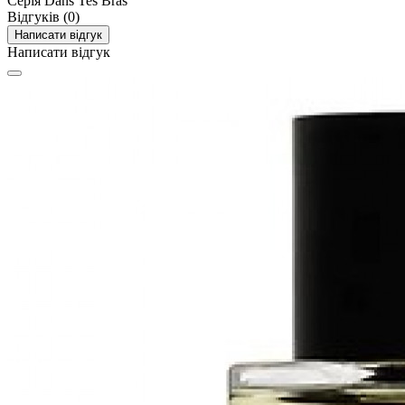
Серія
Dans Tes Bras
Відгуків (0)
Написати відгук
Написати відгук