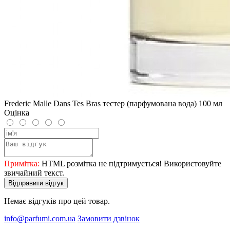
Frederic Malle Dans Tes Bras тестер (парфумована вода) 100 мл
Оцінка
Примітка:
HTML розмітка не підтримується! Використовуйте
звичайний текст.
Відправити відгук
Немає відгуків про цей товар.
info@parfumi.com.ua
Замовити дзвінок