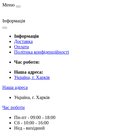
Меню
Інформація
Інформація
Доставка
Оплата
Політика конфіденційності
Час роботи:
Наша адреса:
Україна, г. Харків
Наша адреса
Україна, г. Харків
Час роботи
Пн-пт - 09:00 - 18:00
Сб - 10:00 - 16:00
Нед - вихідний