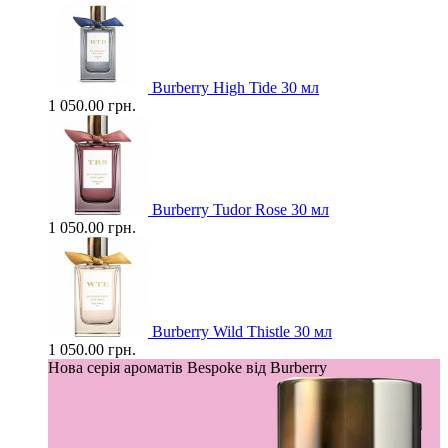
Burberry High Tide 30 мл
1 050.00 грн.
Burberry Tudor Rose 30 мл
1 050.00 грн.
Burberry Wild Thistle 30 мл
1 050.00 грн.
Нова серія ароматів Bespoke від Burberry