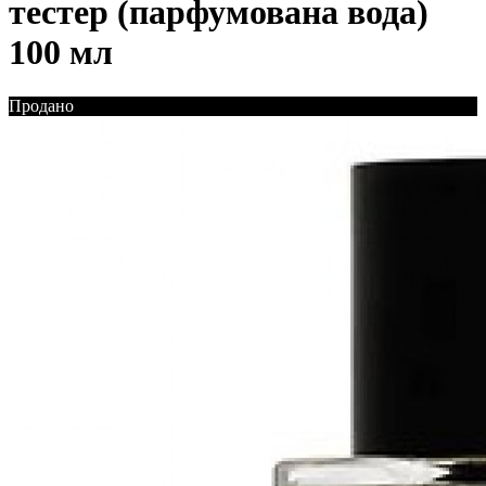
тестер (парфумована вода)
100 мл
Продано