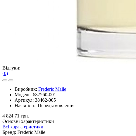
Відгуки:
(0)
Виробник:
Frederic Malle
Модель:
687560-001
Артикул:
38462-005
Наявність:
Передзамовлення
4 824.71 грн.
Основні характеристики
Всі характеристики
Бренд:
Frederic Malle