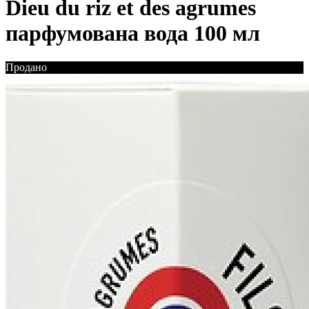
Dieu du riz et des agrumes
парфумована вода 100 мл
Продано