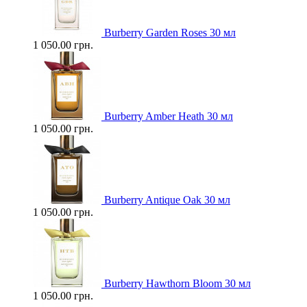
Burberry Garden Roses 30 мл
1 050.00 грн.
Burberry Amber Heath 30 мл
1 050.00 грн.
Burberry Antique Oak 30 мл
1 050.00 грн.
Burberry Hawthorn Bloom 30 мл
1 050.00 грн.