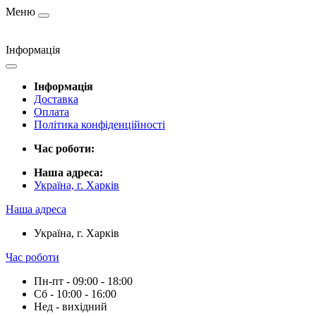
Меню
Інформація
Інформація
Доставка
Оплата
Політика конфіденційності
Час роботи:
Наша адреса:
Україна, г. Харків
Наша адреса
Україна, г. Харків
Час роботи
Пн-пт - 09:00 - 18:00
Сб - 10:00 - 16:00
Нед - вихідний