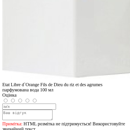
Etat Libre d`Orange Fils de Dieu du riz et des agrumes
парфумована вода 100 мл
Оцінка
Примітка:
HTML розмітка не підтримується! Використовуйте
звичайний текст.