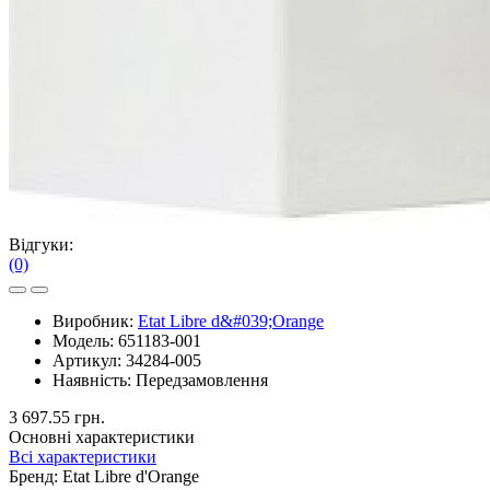
Відгуки:
(0)
Виробник:
Etat Libre d&#039;Orange
Модель:
651183-001
Артикул:
34284-005
Наявність:
Передзамовлення
3 697.55 грн.
Основні характеристики
Всі характеристики
Бренд:
Etat Libre d'Orange