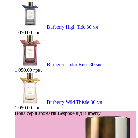
Burberry High Tide 30 мл
1 050.00 грн.
Burberry Tudor Rose 30 мл
1 050.00 грн.
Burberry Wild Thistle 30 мл
1 050.00 грн.
Нова серія ароматів Bespoke від Burberry