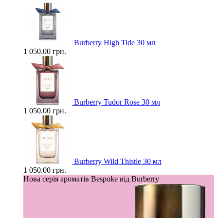
Burberry High Tide 30 мл
1 050.00 грн.
Burberry Tudor Rose 30 мл
1 050.00 грн.
Burberry Wild Thistle 30 мл
1 050.00 грн.
Нова серія ароматів Bespoke від Burberry