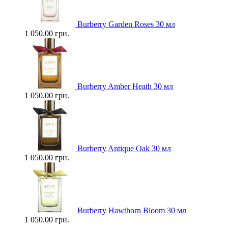
Burberry Garden Roses 30 мл
1 050.00 грн.
Burberry Amber Heath 30 мл
1 050.00 грн.
Burberry Antique Oak 30 мл
1 050.00 грн.
Burberry Hawthorn Bloom 30 мл
1 050.00 грн.