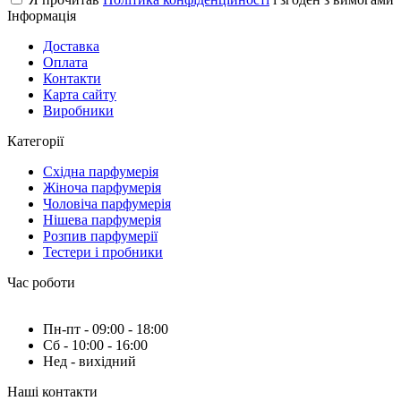
Інформація
Доставка
Оплата
Контакти
Карта сайту
Виробники
Категорії
Східна парфумерія
Жіноча парфумерія
Чоловіча парфумерія
Нішева парфумерія
Розпив парфумерії
Тестери і пробники
Час роботи
Пн-пт - 09:00 - 18:00
Сб - 10:00 - 16:00
Нед - вихідний
Наші контакти