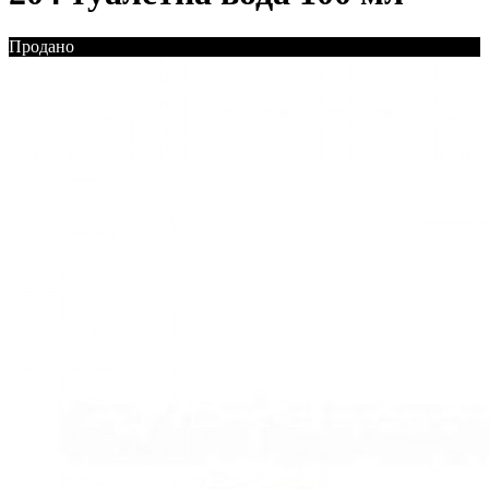
Продано