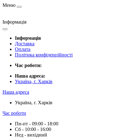
Меню
Інформація
Інформація
Доставка
Оплата
Політика конфіденційності
Час роботи:
Наша адреса:
Україна, г. Харків
Наша адреса
Україна, г. Харків
Час роботи
Пн-пт - 09:00 - 18:00
Сб - 10:00 - 16:00
Нед - вихідний