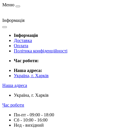
Меню
Інформація
Інформація
Доставка
Оплата
Політика конфіденційності
Час роботи:
Наша адреса:
Україна, г. Харків
Наша адреса
Україна, г. Харків
Час роботи
Пн-пт - 09:00 - 18:00
Сб - 10:00 - 16:00
Нед - вихідний