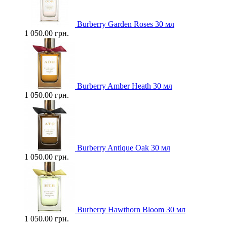
Burberry Garden Roses 30 мл
1 050.00 грн.
Burberry Amber Heath 30 мл
1 050.00 грн.
Burberry Antique Oak 30 мл
1 050.00 грн.
Burberry Hawthorn Bloom 30 мл
1 050.00 грн.