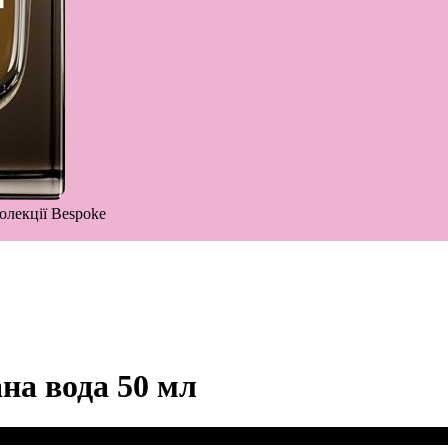
олекції Bespoke
на вода 50 мл