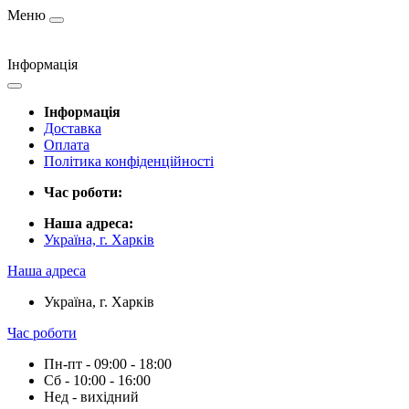
Меню
Інформація
Інформація
Доставка
Оплата
Політика конфіденційності
Час роботи:
Наша адреса:
Україна, г. Харків
Наша адреса
Україна, г. Харків
Час роботи
Пн-пт - 09:00 - 18:00
Сб - 10:00 - 16:00
Нед - вихідний