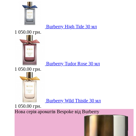
Burberry High Tide 30 мл
1 050.00 грн.
Burberry Tudor Rose 30 мл
1 050.00 грн.
Burberry Wild Thistle 30 мл
1 050.00 грн.
Нова серія ароматів Bespoke від Burberry