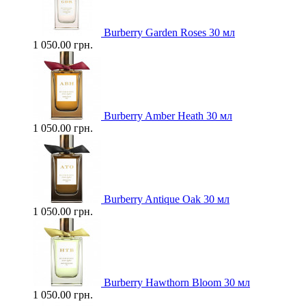
Burberry Garden Roses 30 мл
1 050.00 грн.
Burberry Amber Heath 30 мл
1 050.00 грн.
Burberry Antique Oak 30 мл
1 050.00 грн.
Burberry Hawthorn Bloom 30 мл
1 050.00 грн.