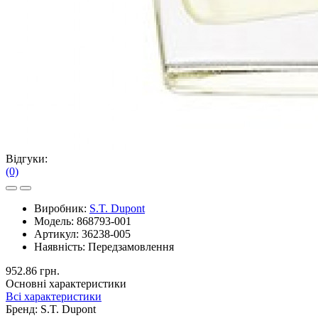
Відгуки:
(0)
Виробник:
S.T. Dupont
Модель:
868793-001
Артикул:
36238-005
Наявність:
Передзамовлення
952.86 грн.
Основні характеристики
Всі характеристики
Бренд:
S.T. Dupont