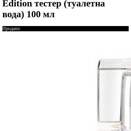
Edition тестер (туалетна
вода) 100 мл
Продано