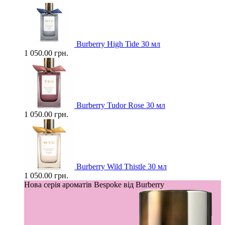
Burberry High Tide 30 мл
1 050.00 грн.
Burberry Tudor Rose 30 мл
1 050.00 грн.
Burberry Wild Thistle 30 мл
1 050.00 грн.
Нова серія ароматів Bespoke від Burberry