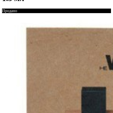
Продано