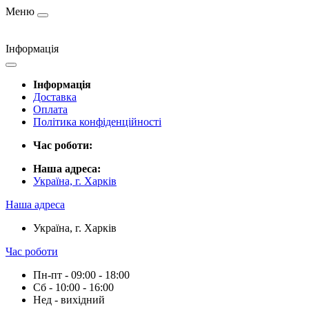
Меню
Інформація
Інформація
Доставка
Оплата
Політика конфіденційності
Час роботи:
Наша адреса:
Україна, г. Харків
Наша адреса
Україна, г. Харків
Час роботи
Пн-пт - 09:00 - 18:00
Сб - 10:00 - 16:00
Нед - вихідний