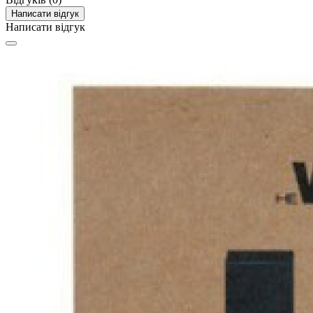
Написати відгук
Написати відгук