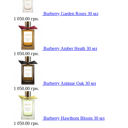
Burberry Garden Roses 30 мл
1 050.00 грн.
Burberry Amber Heath 30 мл
1 050.00 грн.
Burberry Antique Oak 30 мл
1 050.00 грн.
Burberry Hawthorn Bloom 30 мл
1 050.00 грн.