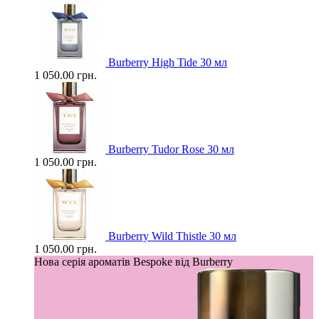
Burberry High Tide 30 мл
1 050.00 грн.
Burberry Tudor Rose 30 мл
1 050.00 грн.
Burberry Wild Thistle 30 мл
1 050.00 грн.
Нова серія ароматів Bespoke від Burberry