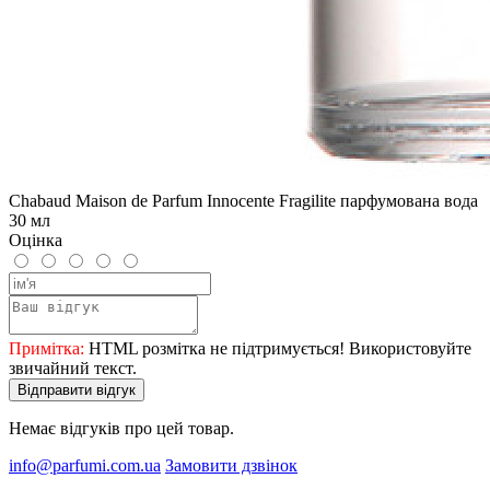
Chabaud Maison de Parfum Innocente Fragilite парфумована вода
30 мл
Оцінка
Примітка:
HTML розмітка не підтримується! Використовуйте
звичайний текст.
Відправити відгук
Немає відгуків про цей товар.
info@parfumi.com.ua
Замовити дзвінок