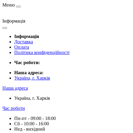
Меню
Інформація
Інформація
Доставка
Оплата
Політика конфіденційності
Час роботи:
Наша адреса:
Україна, г. Харків
Наша адреса
Україна, г. Харків
Час роботи
Пн-пт - 09:00 - 18:00
Сб - 10:00 - 16:00
Нед - вихідний