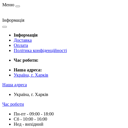
Меню
Інформація
Інформація
Доставка
Оплата
Політика конфіденційності
Час роботи:
Наша адреса:
Україна, г. Харків
Наша адреса
Україна, г. Харків
Час роботи
Пн-пт - 09:00 - 18:00
Сб - 10:00 - 16:00
Нед - вихідний