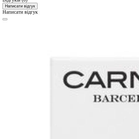
Написати відгук
Написати відгук