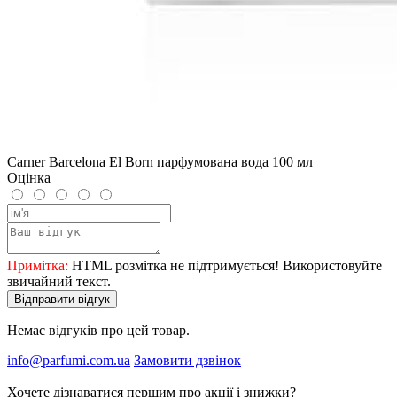
Carner Barcelona El Born парфумована вода 100 мл
Оцінка
Примітка:
HTML розмітка не підтримується! Використовуйте
звичайний текст.
Відправити відгук
Немає відгуків про цей товар.
info@parfumi.com.ua
Замовити дзвінок
Хочете дізнаватися першим про акції і знижки?