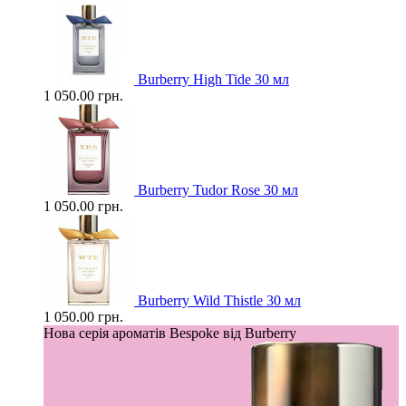
Burberry High Tide 30 мл
1 050.00 грн.
Burberry Tudor Rose 30 мл
1 050.00 грн.
Burberry Wild Thistle 30 мл
1 050.00 грн.
Нова серія ароматів Bespoke від Burberry