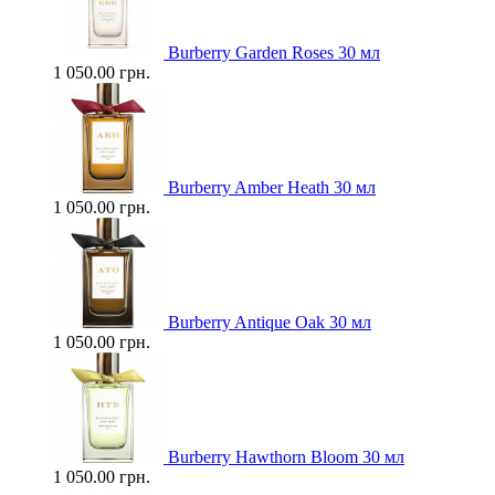
Burberry Garden Roses 30 мл
1 050.00 грн.
Burberry Amber Heath 30 мл
1 050.00 грн.
Burberry Antique Oak 30 мл
1 050.00 грн.
Burberry Hawthorn Bloom 30 мл
1 050.00 грн.