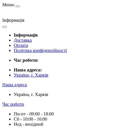
Меню
Інформація
Інформація
Доставка
Оплата
Політика конфіденційності
Час роботи:
Наша адреса:
Україна, г. Харків
Наша адреса
Україна, г. Харків
Час роботи
Пн-пт - 09:00 - 18:00
Сб - 10:00 - 16:00
Нед - вихідний