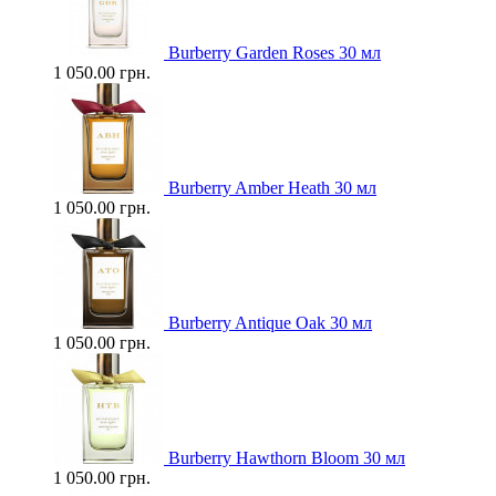
Burberry Garden Roses 30 мл
1 050.00 грн.
Burberry Amber Heath 30 мл
1 050.00 грн.
Burberry Antique Oak 30 мл
1 050.00 грн.
Burberry Hawthorn Bloom 30 мл
1 050.00 грн.