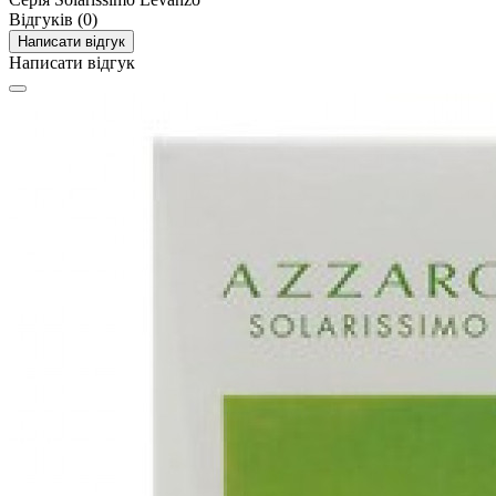
Відгуків (0)
Написати відгук
Написати відгук