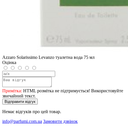
Azzaro Solarissimo Levanzo туалетна вода 75 мл
Оцінка
Примітка:
HTML розмітка не підтримується! Використовуйте
звичайний текст.
Відправити відгук
Немає відгуків про цей товар.
info@parfumi.com.ua
Замовити дзвінок