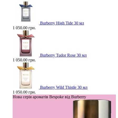
Burberry High Tide 30 мл
1 050.00 грн.
Burberry Tudor Rose 30 мл
1 050.00 грн.
Burberry Wild Thistle 30 мл
1 050.00 грн.
Нова серія ароматів Bespoke від Burberry