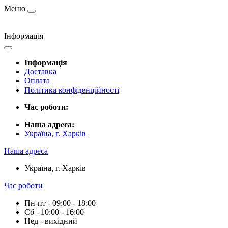
Меню
Інформація
Інформація
Доставка
Оплата
Політика конфіденційності
Час роботи:
Наша адреса:
Україна, г. Харків
Наша адреса
Україна, г. Харків
Час роботи
Пн-пт - 09:00 - 18:00
Сб - 10:00 - 16:00
Нед - вихідний