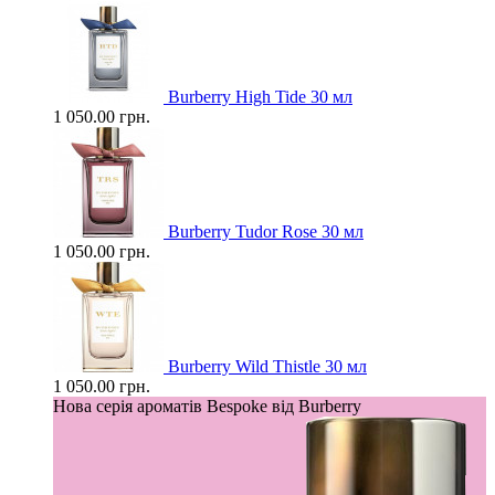
Burberry High Tide 30 мл
1 050.00 грн.
Burberry Tudor Rose 30 мл
1 050.00 грн.
Burberry Wild Thistle 30 мл
1 050.00 грн.
Нова серія ароматів Bespoke від Burberry