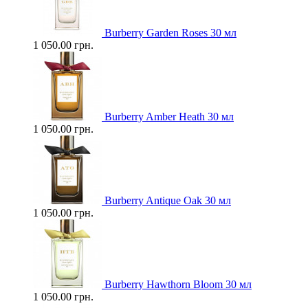
Burberry Garden Roses 30 мл
1 050.00 грн.
Burberry Amber Heath 30 мл
1 050.00 грн.
Burberry Antique Oak 30 мл
1 050.00 грн.
Burberry Hawthorn Bloom 30 мл
1 050.00 грн.