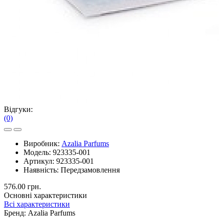
Відгуки:
(0)
Виробник:
Azalia Parfums
Модель:
923335-001
Артикул:
923335-001
Наявність:
Передзамовлення
576.00 грн.
Основні характеристики
Всі характеристики
Бренд:
Azalia Parfums