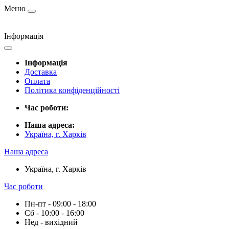
Меню
Інформація
Інформація
Доставка
Оплата
Політика конфіденційності
Час роботи:
Наша адреса:
Україна, г. Харків
Наша адреса
Україна, г. Харків
Час роботи
Пн-пт - 09:00 - 18:00
Сб - 10:00 - 16:00
Нед - вихідний