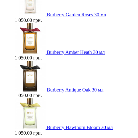
Burberry Garden Roses 30 мл
1 050.00 грн.
Burberry Amber Heath 30 мл
1 050.00 грн.
Burberry Antique Oak 30 мл
1 050.00 грн.
Burberry Hawthorn Bloom 30 мл
1 050.00 грн.