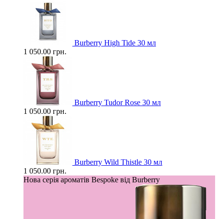
Burberry High Tide 30 мл
1 050.00 грн.
Burberry Tudor Rose 30 мл
1 050.00 грн.
Burberry Wild Thistle 30 мл
1 050.00 грн.
Нова серія ароматів Bespoke від Burberry