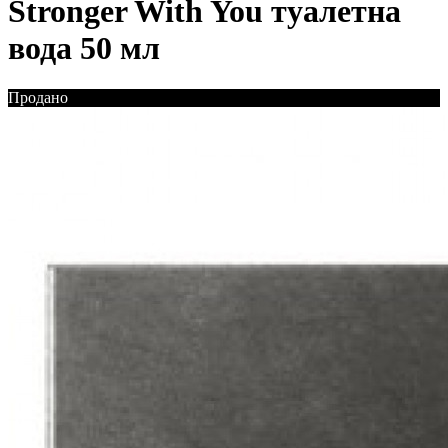
Stronger With You туалетна
вода 50 мл
Продано