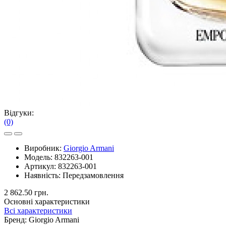
Відгуки:
(0)
Виробник:
Giorgio Armani
Модель:
832263-001
Артикул:
832263-001
Наявність:
Передзамовлення
2 862.50 грн.
Основні характеристики
Всі характеристики
Бренд:
Giorgio Armani