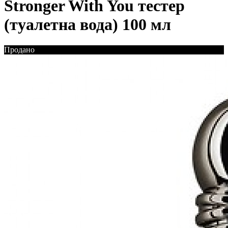
Stronger With You тестер
(туалетна вода) 100 мл
Продано