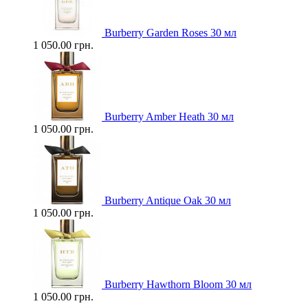
Burberry Garden Roses 30 мл
1 050.00 грн.
Burberry Amber Heath 30 мл
1 050.00 грн.
Burberry Antique Oak 30 мл
1 050.00 грн.
Burberry Hawthorn Bloom 30 мл
1 050.00 грн.