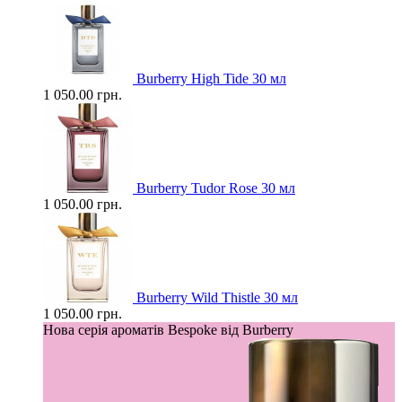
Burberry High Tide 30 мл
1 050.00 грн.
Burberry Tudor Rose 30 мл
1 050.00 грн.
Burberry Wild Thistle 30 мл
1 050.00 грн.
Нова серія ароматів Bespoke від Burberry