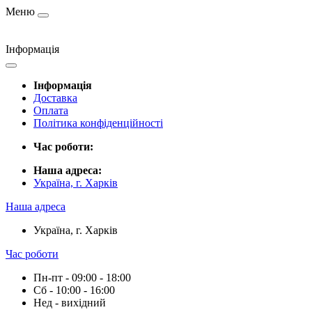
Меню
Інформація
Інформація
Доставка
Оплата
Політика конфіденційності
Час роботи:
Наша адреса:
Україна, г. Харків
Наша адреса
Україна, г. Харків
Час роботи
Пн-пт - 09:00 - 18:00
Сб - 10:00 - 16:00
Нед - вихідний