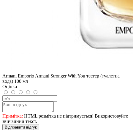
Armani Emporio Armani Stronger With You тестер (туалетна
вода) 100 мл
Оцінка
Примітка:
HTML розмітка не підтримується! Використовуйте
звичайний текст.
Відправити відгук