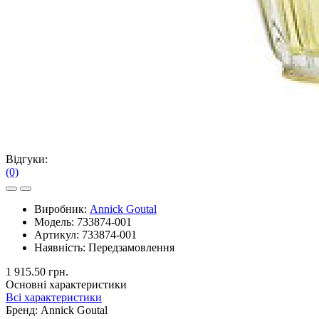
Відгуки:
(0)
Виробник:
Annick Goutal
Модель:
733874-001
Артикул:
733874-001
Наявність:
Передзамовлення
1 915.50 грн.
Основні характеристики
Всі характеристики
Бренд:
Annick Goutal