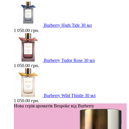
Burberry High Tide 30 мл
1 050.00 грн.
Burberry Tudor Rose 30 мл
1 050.00 грн.
Burberry Wild Thistle 30 мл
1 050.00 грн.
Нова серія ароматів Bespoke від Burberry