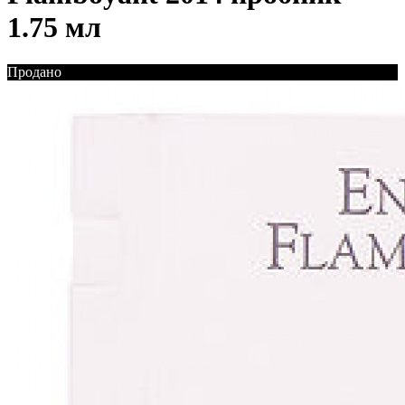
1.75 мл
Продано