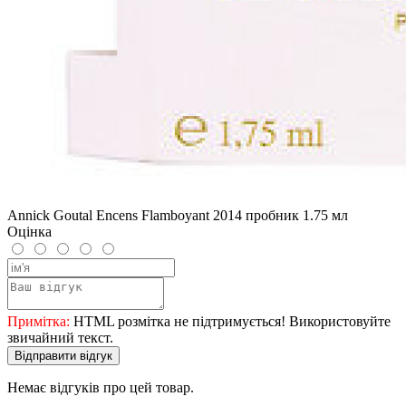
Annick Goutal Encens Flamboyant 2014 пробник 1.75 мл
Оцінка
Примітка:
HTML розмітка не підтримується! Використовуйте
звичайний текст.
Відправити відгук
Немає відгуків про цей товар.