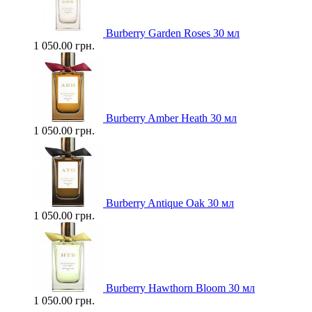
Burberry Garden Roses 30 мл
1 050.00 грн.
Burberry Amber Heath 30 мл
1 050.00 грн.
Burberry Antique Oak 30 мл
1 050.00 грн.
Burberry Hawthorn Bloom 30 мл
1 050.00 грн.