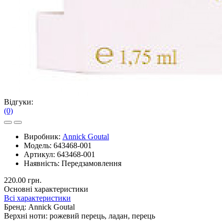
Відгуки:
(0)
Виробник:
Annick Goutal
Модель:
643468-001
Артикул:
643468-001
Наявність:
Передзамовлення
220.00 грн.
Основні характеристики
Всі характеристики
Бренд:
Annick Goutal
Верхні ноти:
рожевий перець, ладан, перець