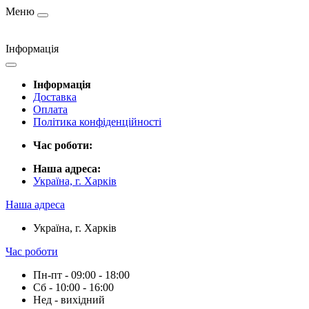
Меню
Інформація
Інформація
Доставка
Оплата
Політика конфіденційності
Час роботи:
Наша адреса:
Україна, г. Харків
Наша адреса
Україна, г. Харків
Час роботи
Пн-пт - 09:00 - 18:00
Сб - 10:00 - 16:00
Нед - вихідний