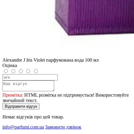
Alexandre J Iris Violet парфумована вода 100 мл
Оцінка
Примітка:
HTML розмітка не підтримується! Використовуйте
звичайний текст.
Відправити відгук
Немає відгуків про цей товар.
info@parfumi.com.ua
Замовити дзвінок