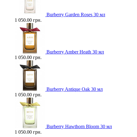
Burberry Garden Roses 30 мл
1 050.00 грн.
Burberry Amber Heath 30 мл
1 050.00 грн.
Burberry Antique Oak 30 мл
1 050.00 грн.
Burberry Hawthorn Bloom 30 мл
1 050.00 грн.