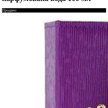
Продано