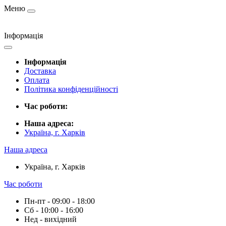
Меню
Інформація
Інформація
Доставка
Оплата
Політика конфіденційності
Час роботи:
Наша адреса:
Україна, г. Харків
Наша адреса
Україна, г. Харків
Час роботи
Пн-пт - 09:00 - 18:00
Сб - 10:00 - 16:00
Нед - вихідний