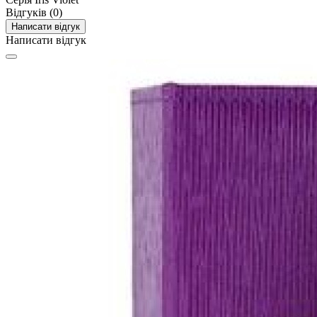
Відгуків (0)
Написати відгук
Написати відгук