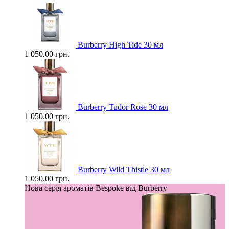
Burberry High Tide 30 мл
1 050.00 грн.
Burberry Tudor Rose 30 мл
1 050.00 грн.
Burberry Wild Thistle 30 мл
1 050.00 грн.
Нова серія ароматів Bespoke від Burberry