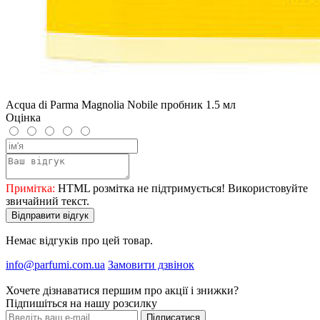
Acqua di Parma Magnolia Nobile пробник 1.5 мл
Оцінка
Примітка:
HTML розмітка не підтримується! Використовуйте
звичайний текст.
Відправити відгук
Немає відгуків про цей товар.
info@parfumi.com.ua
Замовити дзвінок
Хочете дізнаватися першим про акції і знижки?
Підпишіться на нашу розсилку
Підписатися