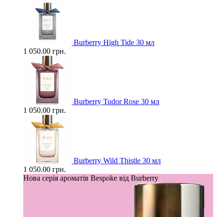
Burberry High Tide 30 мл
1 050.00 грн.
Burberry Tudor Rose 30 мл
1 050.00 грн.
Burberry Wild Thistle 30 мл
1 050.00 грн.
Нова серія ароматів Bespoke від Burberry