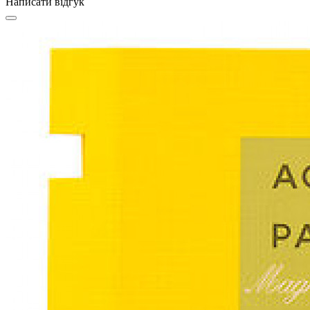
Написати відгук