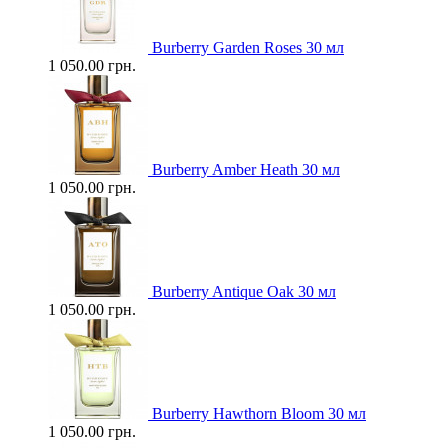
Burberry Garden Roses 30 мл
1 050.00 грн.
Burberry Amber Heath 30 мл
1 050.00 грн.
Burberry Antique Oak 30 мл
1 050.00 грн.
Burberry Hawthorn Bloom 30 мл
1 050.00 грн.