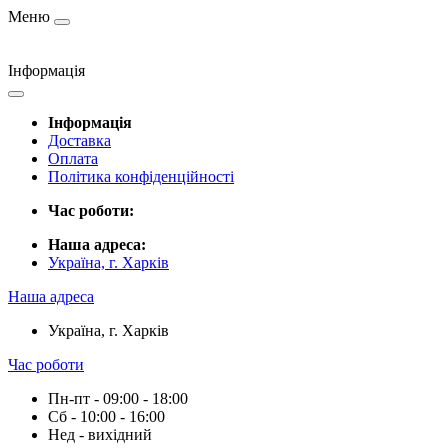
Меню
Інформація
Інформація
Доставка
Оплата
Політика конфіденційності
Час роботи:
Наша адреса:
Україна, г. Харків
Наша адреса
Україна, г. Харків
Час роботи
Пн-пт - 09:00 - 18:00
Сб - 10:00 - 16:00
Нед - вихідний