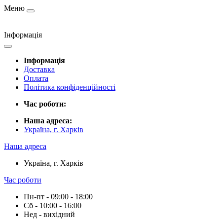
Меню
Інформація
Інформація
Доставка
Оплата
Політика конфіденційності
Час роботи:
Наша адреса:
Україна, г. Харків
Наша адреса
Україна, г. Харків
Час роботи
Пн-пт - 09:00 - 18:00
Сб - 10:00 - 16:00
Нед - вихідний