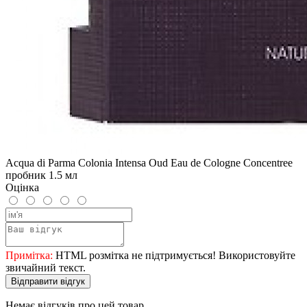
Acqua di Parma Colonia Intensa Oud Eau de Cologne Concentree
пробник 1.5 мл
Оцінка
Примітка:
HTML розмітка не підтримується! Використовуйте
звичайний текст.
Відправити відгук
Немає відгуків про цей товар.