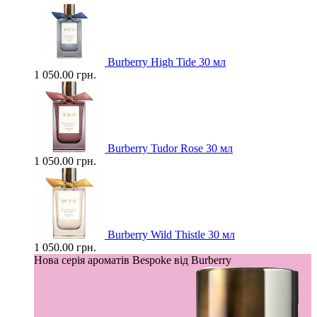
Burberry High Tide 30 мл
1 050.00 грн.
Burberry Tudor Rose 30 мл
1 050.00 грн.
Burberry Wild Thistle 30 мл
1 050.00 грн.
Нова серія ароматів Bespoke від Burberry