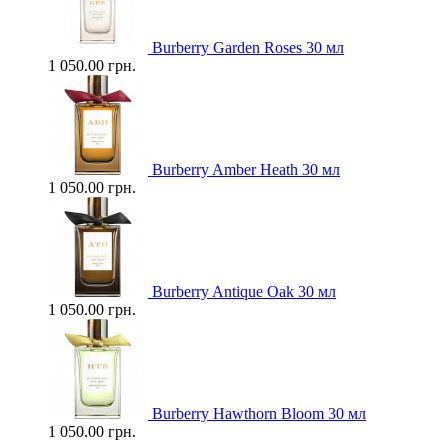
Burberry Garden Roses 30 мл
1 050.00 грн.
Burberry Amber Heath 30 мл
1 050.00 грн.
Burberry Antique Oak 30 мл
1 050.00 грн.
Burberry Hawthorn Bloom 30 мл
1 050.00 грн.