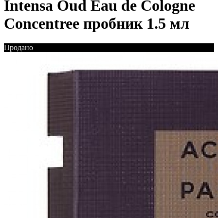
Intensa Oud Eau de Cologne
Concentree пробник 1.5 мл
Продано