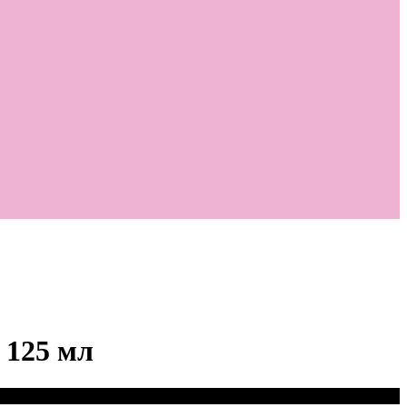
 125 мл