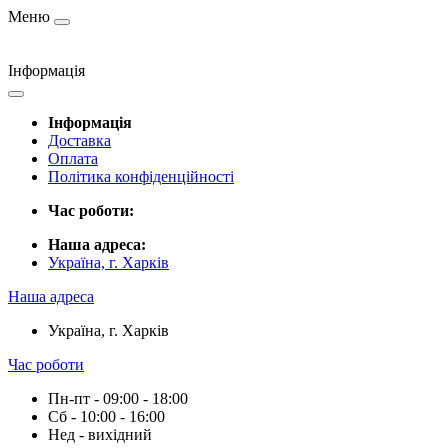
Меню
Інформація
Інформація
Доставка
Оплата
Політика конфіденційності
Час роботи:
Наша адреса:
Україна, г. Харків
Наша адреса
Україна, г. Харків
Час роботи
Пн-пт - 09:00 - 18:00
Сб - 10:00 - 16:00
Нед - вихідний