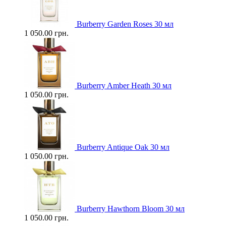
Burberry Garden Roses 30 мл
1 050.00 грн.
Burberry Amber Heath 30 мл
1 050.00 грн.
Burberry Antique Oak 30 мл
1 050.00 грн.
Burberry Hawthorn Bloom 30 мл
1 050.00 грн.