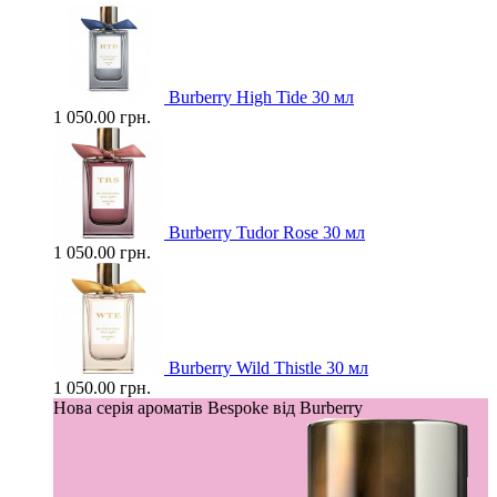
Burberry High Tide 30 мл
1 050.00 грн.
Burberry Tudor Rose 30 мл
1 050.00 грн.
Burberry Wild Thistle 30 мл
1 050.00 грн.
Нова серія ароматів Bespoke від Burberry