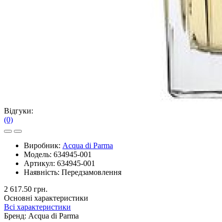
Відгуки:
(0)
Виробник:
Acqua di Parma
Модель:
634945-001
Артикул:
634945-001
Наявність:
Передзамовлення
2 617.50 грн.
Основні характеристики
Всі характеристики
Бренд:
Acqua di Parma