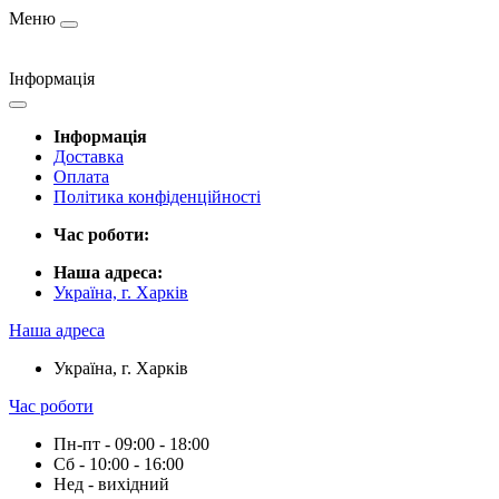
Меню
Інформація
Інформація
Доставка
Оплата
Політика конфіденційності
Час роботи:
Наша адреса:
Україна, г. Харків
Наша адреса
Україна, г. Харків
Час роботи
Пн-пт - 09:00 - 18:00
Сб - 10:00 - 16:00
Нед - вихідний