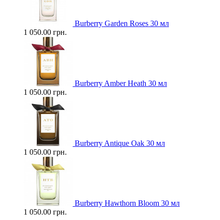
Burberry Garden Roses 30 мл
1 050.00 грн.
Burberry Amber Heath 30 мл
1 050.00 грн.
Burberry Antique Oak 30 мл
1 050.00 грн.
Burberry Hawthorn Bloom 30 мл
1 050.00 грн.