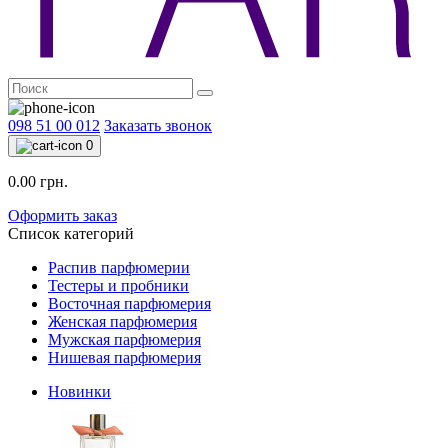
098 51 00 012
Заказать звонок
0
0.00 грн.
Оформить заказ
Список категорий
Распив парфюмерии
Тестеры и пробники
Восточная парфюмерия
Женская парфюмерия
Мужская парфюмерия
Нишевая парфюмерия
Новинки