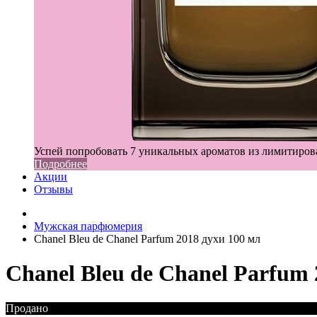
Успей попробовать 7 уникальных ароматов из лимитиров
Подробнее
Акции
Отзывы
Мужская парфюмерия
Chanel Bleu de Chanel Parfum 2018 духи 100 мл
Chanel Bleu de Chanel Parfum 
Продано