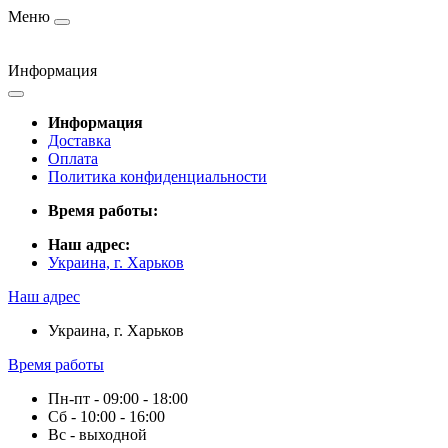
Меню
Информация
Информация
Доставка
Оплата
Политика конфиденциальности
Время работы:
Наш адрес:
Украина, г. Харьков
Наш адрес
Украина, г. Харьков
Время работы
Пн-пт - 09:00 - 18:00
Сб - 10:00 - 16:00
Вс - выходной