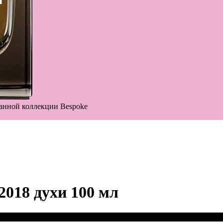
анной коллекции Bespoke
2018 духи 100 мл