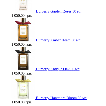
Burberry Garden Roses 30 мл
1 050.00 грн.
Burberry Amber Heath 30 мл
1 050.00 грн.
Burberry Antique Oak 30 мл
1 050.00 грн.
Burberry Hawthorn Bloom 30 мл
1 050.00 грн.